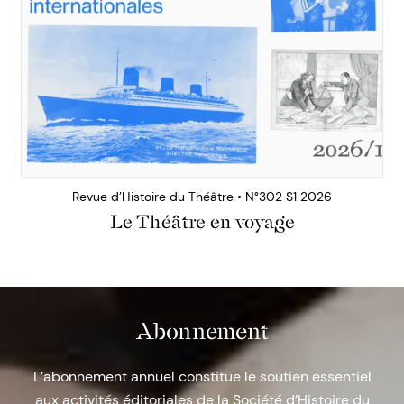
Revue d’Histoire du Théâtre • N°302 S1 2026
Le Théâtre en voyage
Abonnement
L’abonnement annuel constitue le soutien essentiel
aux activités éditoriales de la Société d’Histoire du