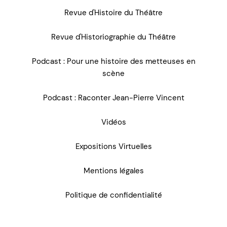
Revue d'Histoire du Théâtre
Revue d'Historiographie du Théâtre
Podcast : Pour une histoire des metteuses en
scène
Podcast : Raconter Jean-Pierre Vincent
Vidéos
Expositions Virtuelles
Mentions légales
Politique de confidentialité