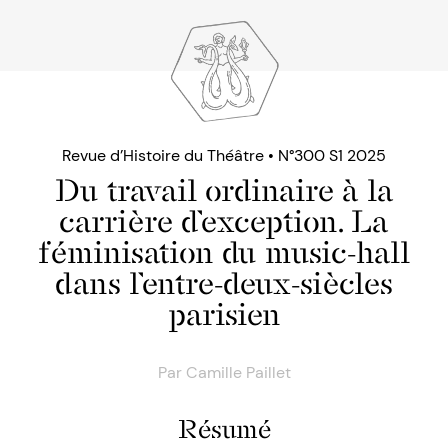
Revue d’Histoire du Théâtre • N°300 S1 2025
Du travail ordinaire à la
carrière d’exception. La
féminisation du music-hall
dans l’entre-deux-siècles
parisien
Par
Camille Paillet
Résumé