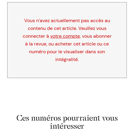
Vous n’avez actuellement pas accès au
contenu de cet article. Veuillez vous
connecter à
votre compte
, vous abonner
à la revue, ou acheter cet article ou ce
numéro pour le visualiser dans son
intégralité.
Ces numéros pourraient vous
intéresser