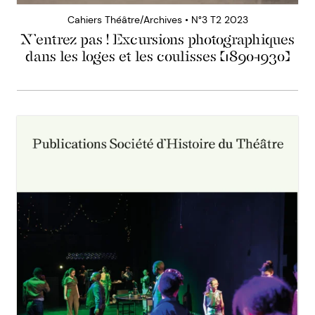
Cahiers Théâtre/Archives • N°3 T2 2023
N’entrez pas ! Excursions photographiques
dans les loges et les coulisses (1890-1930)