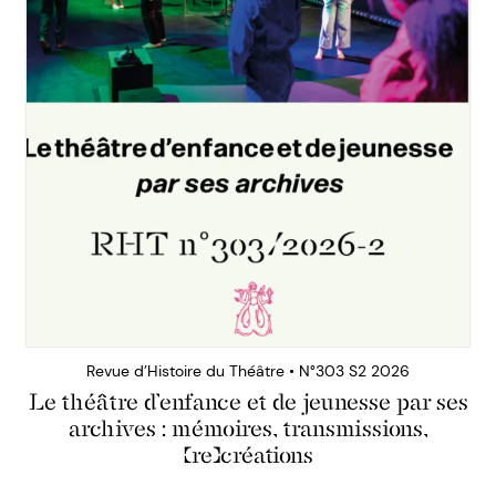
Revue d’Histoire du Théâtre • N°303 S2 2026
Le théâtre d’enfance et de jeunesse par ses
archives : mémoires, transmissions,
(re)créations