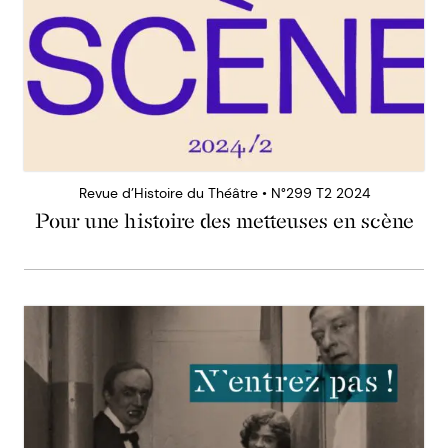
Revue d’Histoire du Théâtre • N°299 T2 2024
Pour une histoire des metteuses en scène