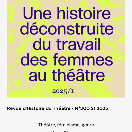
Revue d’Histoire du Théâtre • N°300 S1 2025
Théâtre, féminisme, genre