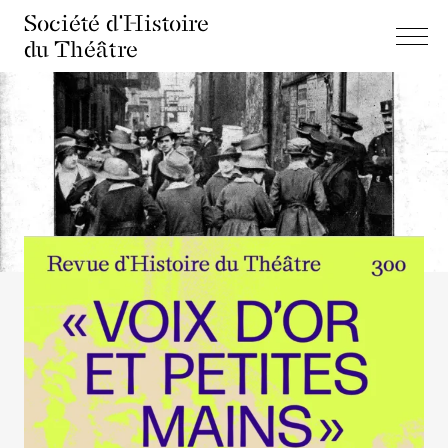
Société d'Histoire
du Théâtre