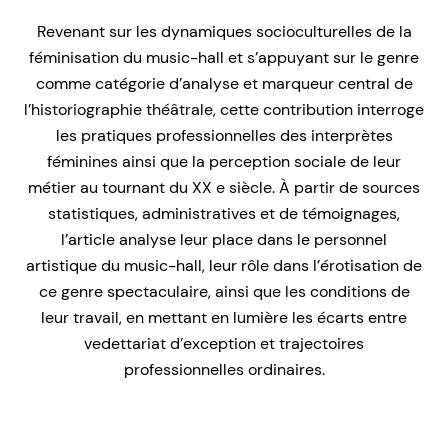
Revenant sur les dynamiques socioculturelles de la
féminisation du music-hall et s’appuyant sur le genre
comme catégorie d’analyse et marqueur central de
l’historiographie théâtrale, cette contribution interroge
les pratiques professionnelles des interprètes
féminines ainsi que la perception sociale de leur
métier au tournant du XX e siècle. À partir de sources
statistiques, administratives et de témoignages,
l’article analyse leur place dans le personnel
artistique du music-hall, leur rôle dans l’érotisation de
ce genre spectaculaire, ainsi que les conditions de
leur travail, en mettant en lumière les écarts entre
vedettariat d’exception et trajectoires
professionnelles ordinaires.