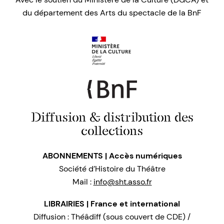
du département des Arts du spectacle de la BnF
Diffusion & distribution des
collections
ABONNEMENTS | Accès numériques
Société d’Histoire du Théâtre
Mail :
info@sht.asso.fr
LIBRAIRIES | France et international
Diffusion : Théâdiff (sous couvert de CDE) /