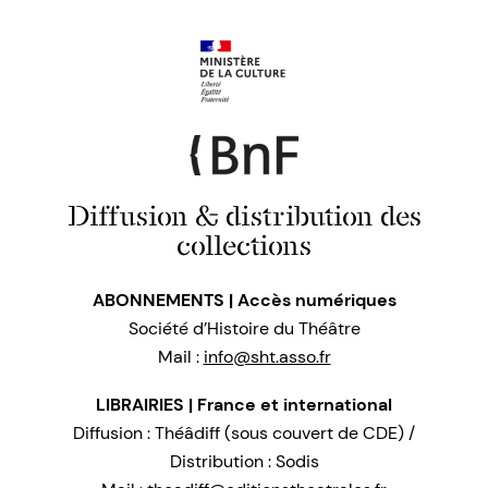
Diffusion & distribution des
collections
ABONNEMENTS | Accès numériques
Société d’Histoire du Théâtre
Mail :
info@sht.asso.fr
LIBRAIRIES | France et international
Diffusion : Théâdiff (sous couvert de CDE) /
Distribution : Sodis