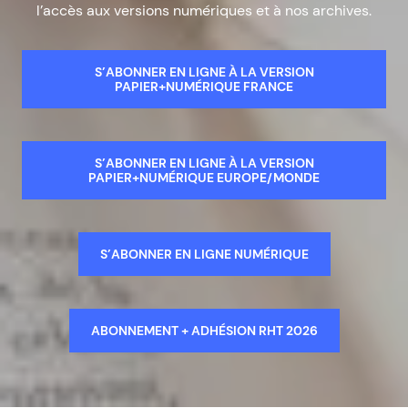
l’accès aux versions numériques et à nos archives.
S’ABONNER EN LIGNE À LA VERSION
PAPIER+NUMÉRIQUE FRANCE
S’ABONNER EN LIGNE À LA VERSION
PAPIER+NUMÉRIQUE EUROPE/MONDE
S’ABONNER EN LIGNE NUMÉRIQUE
ABONNEMENT + ADHÉSION RHT 2026