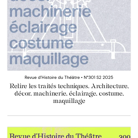
Revue d’Histoire du Théâtre • N°301 S2 2025
Relire les traités techniques. Architecture,
décor, machinerie, éclairage, costume,
maquillage