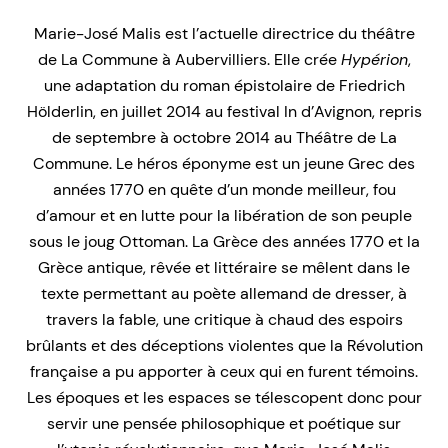
Marie-José Malis est l’actuelle directrice du théâtre
de La Commune à Aubervilliers. Elle crée
Hypérion
,
une adaptation du roman épistolaire de Friedrich
Hölderlin, en juillet 2014 au festival In d’Avignon, repris
de septembre à octobre 2014 au Théâtre de La
Commune. Le héros éponyme est un jeune Grec des
années 1770 en quête d’un monde meilleur, fou
d’amour et en lutte pour la libération de son peuple
sous le joug Ottoman. La Grèce des années 1770 et la
Grèce antique, rêvée et littéraire se mêlent dans le
texte permettant au poète allemand de dresser, à
travers la fable, une critique à chaud des espoirs
brûlants et des déceptions violentes que la Révolution
française a pu apporter à ceux qui en furent témoins.
Les époques et les espaces se télescopent donc pour
servir une pensée philosophique et poétique sur