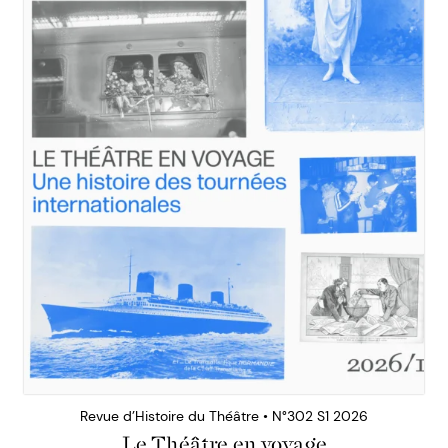
Revue d’Histoire du Théâtre • N°302 S1 2026
Le Théâtre en voyage