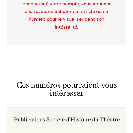
connecter à
votre compte
, vous abonner
à la revue, ou acheter cet article ou ce
numéro pour le visualiser dans son
intégralité.
Ces numéros pourraient vous
intéresser