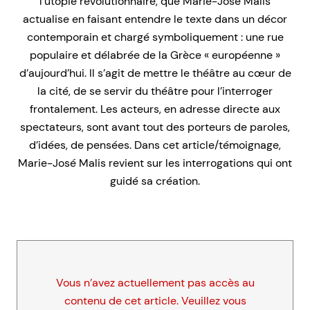
l’utopie révolutionnaire, que Marie-José Malis
actualise en faisant entendre le texte dans un décor
contemporain et chargé symboliquement : une rue
populaire et délabrée de la Grèce « européenne »
d’aujourd’hui. Il s’agit de mettre le théâtre au cœur de
la cité, de se servir du théâtre pour l’interroger
frontalement. Les acteurs, en adresse directe aux
spectateurs, sont avant tout des porteurs de paroles,
d’idées, de pensées. Dans cet article/témoignage,
Marie-José Malis revient sur les interrogations qui ont
guidé sa création.
Vous n’avez actuellement pas accès au
contenu de cet article. Veuillez vous