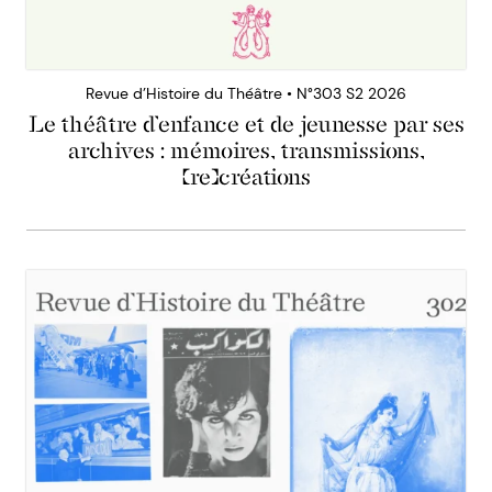
Revue d’Histoire du Théâtre • N°303 S2 2026
Le théâtre d’enfance et de jeunesse par ses
archives : mémoires, transmissions,
(re)créations