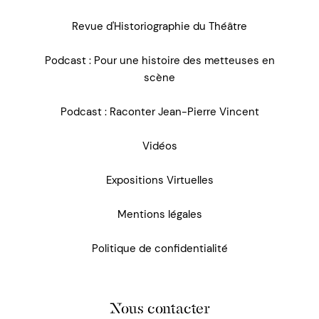
Revue d'Historiographie du Théâtre
Podcast : Pour une histoire des metteuses en
scène
Podcast : Raconter Jean-Pierre Vincent
Vidéos
Expositions Virtuelles
Mentions légales
Politique de confidentialité
Nous contacter