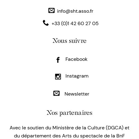
info@sht.asso.fr
+33 (0)1 42 60 27 05
Nous suivre
Facebook
Instagram
Newsletter
Nos partenaires
Avec le soutien du Ministère de la Culture (DGCA) et
du département des Arts du spectacle de la BnF