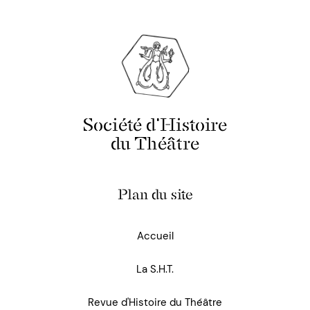
Société d'Histoire
du Théâtre
Plan du site
Accueil
La S.H.T.
Revue d'Histoire du Théâtre