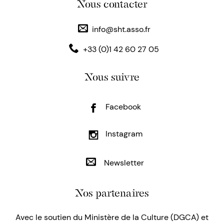
Nous contacter
info@sht.asso.fr
+33 (0)1 42 60 27 05
Nous suivre
Facebook
Instagram
Newsletter
Nos partenaires
Avec le soutien du Ministère de la Culture (DGCA) et