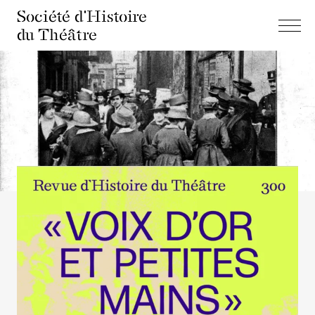
Société d'Histoire
du Théâtre