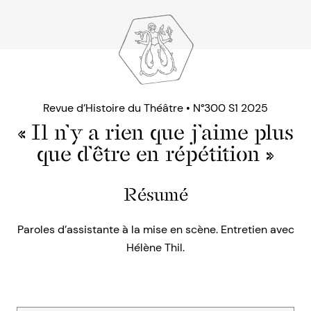
Revue d’Histoire du Théâtre • N°300 S1 2025
« Il n’y a rien que j’aime plus
que d’être en répétition »
Résumé
Paroles d’assistante à la mise en scène. Entretien avec
Hélène Thil.