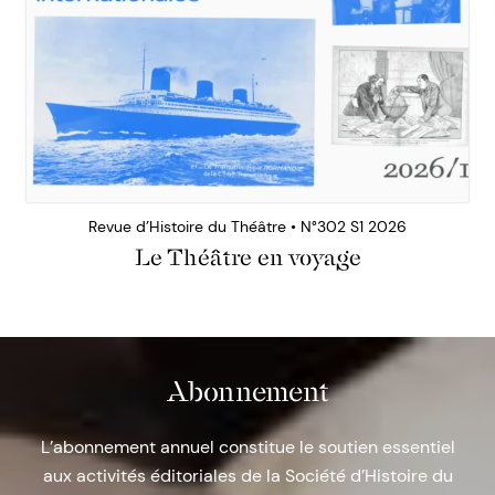
Revue d’Histoire du Théâtre • N°302 S1 2026
Le Théâtre en voyage
Abonnement
L’abonnement annuel constitue le soutien essentiel
aux activités éditoriales de la Société d’Histoire du