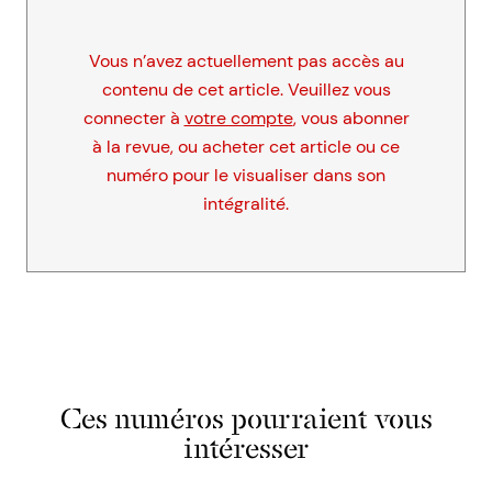
Vous n’avez actuellement pas accès au
contenu de cet article. Veuillez vous
connecter à
votre compte
, vous abonner
à la revue, ou acheter cet article ou ce
numéro pour le visualiser dans son
intégralité.
Ces numéros pourraient vous
intéresser