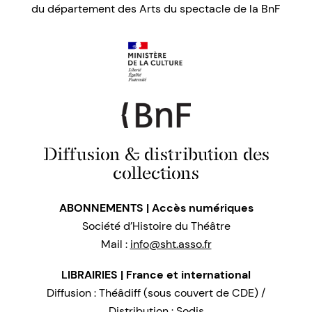
du département des Arts du spectacle de la BnF
Diffusion & distribution des
collections
ABONNEMENTS | Accès numériques
Société d’Histoire du Théâtre
Mail :
info@sht.asso.fr
LIBRAIRIES | France et international
Diffusion : Théâdiff (sous couvert de CDE) /
Distribution : Sodis