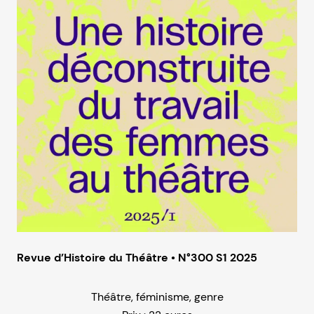
Revue d’Histoire du Théâtre • N°300 S1 2025
Théâtre, féminisme, genre