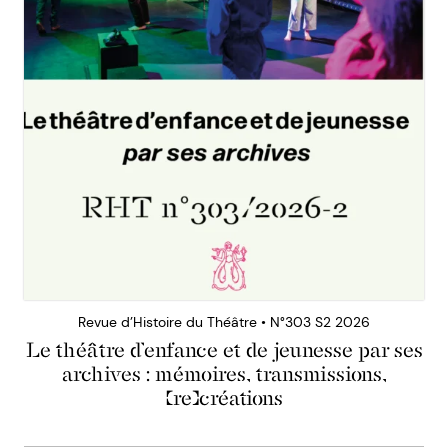
Revue d’Histoire du Théâtre • N°303 S2 2026
Le théâtre d’enfance et de jeunesse par ses
archives : mémoires, transmissions,
(re)créations