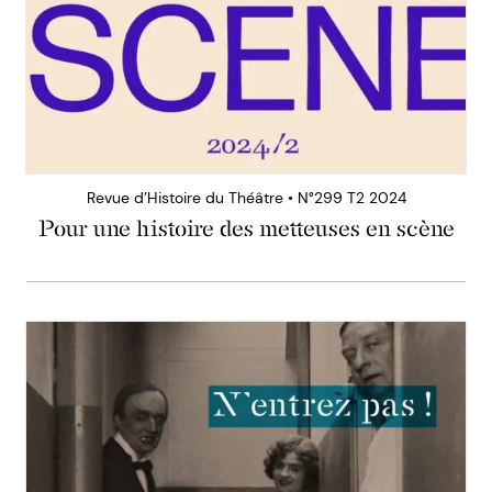
Revue d’Histoire du Théâtre • N°299 T2 2024
Pour une histoire des metteuses en scène