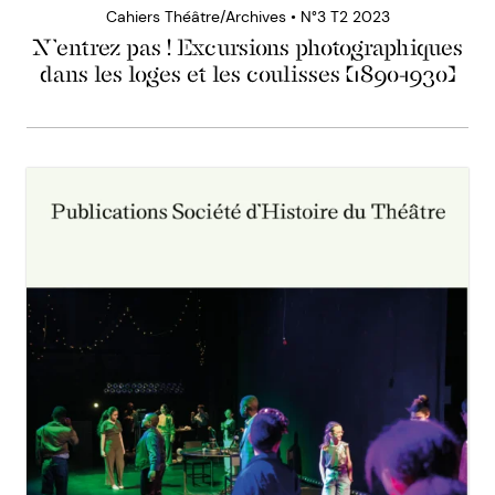
Cahiers Théâtre/Archives • N°3 T2 2023
N’entrez pas ! Excursions photographiques
dans les loges et les coulisses (1890-1930)