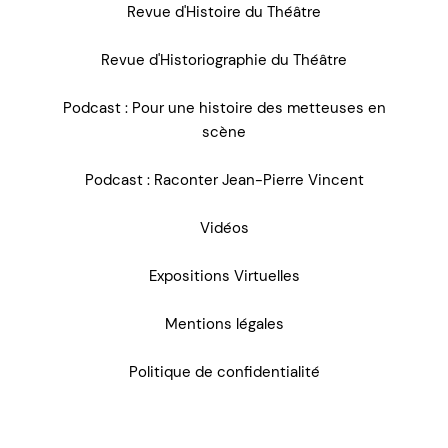
Revue d'Histoire du Théâtre
Revue d'Historiographie du Théâtre
Podcast : Pour une histoire des metteuses en
scène
Podcast : Raconter Jean-Pierre Vincent
Vidéos
Expositions Virtuelles
Mentions légales
Politique de confidentialité