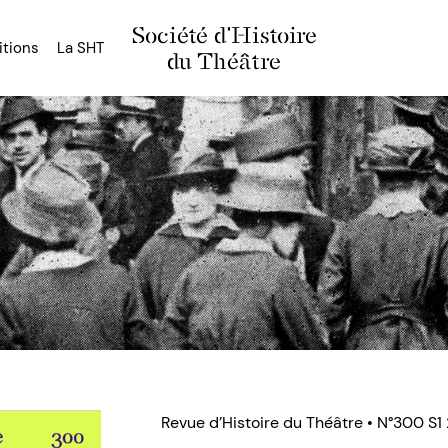
Société d'Histoire
itions
La SHT
du Théâtre
Revue d’Histoire du Théâtre • N°300 S1