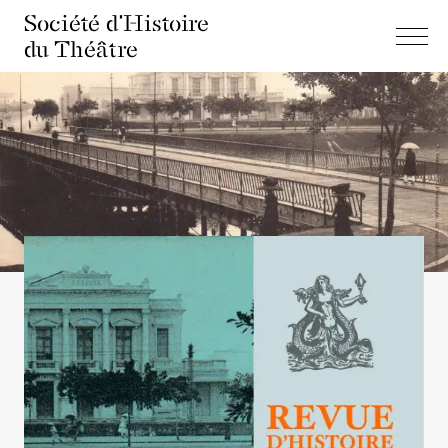
Société d'Histoire
du Théâtre