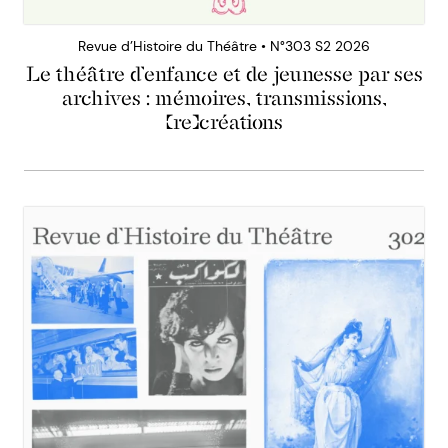
Revue d’Histoire du Théâtre • N°303 S2 2026
Le théâtre d’enfance et de jeunesse par ses
archives : mémoires, transmissions,
(re)créations