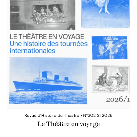
Revue d’Histoire du Théâtre • N°302 S1 2026
Le Théâtre en voyage