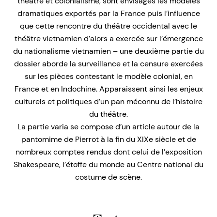
théâtre et colonialisme, sont envisagés les modèles
dramatiques exportés par la France puis l’influence
que cette rencontre du théâtre occidental avec le
théâtre vietnamien d’alors a exercée sur l’émergence
du nationalisme vietnamien – une deuxième partie du
dossier aborde la surveillance et la censure exercées
sur les pièces contestant le modèle colonial, en
France et en Indochine. Apparaissent ainsi les enjeux
culturels et politiques d’un pan méconnu de l’histoire
du théâtre.
La partie varia se compose d’un article autour de la
pantomime de Pierrot à la fin du XIXe siècle et de
nombreux comptes rendus dont celui de l’exposition
Shakespeare, l’étoffe du monde au Centre national du
costume de scène.