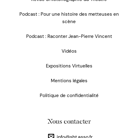
Podcast : Pour une histoire des metteuses en
scène
Podcast : Raconter Jean-Pierre Vincent
Vidéos
Expositions Virtuelles
Mentions légales
Politique de confidentialité
Nous contacter
info@sht.asso.fr