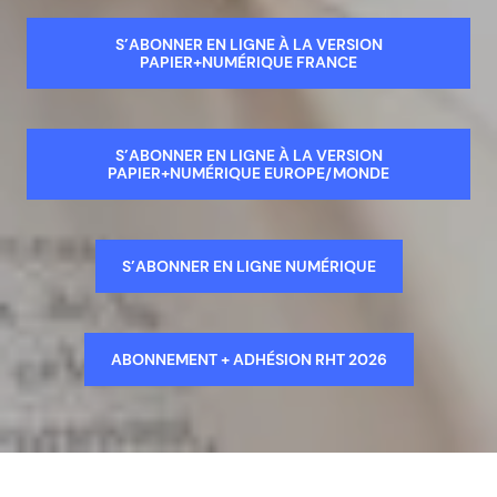
S’ABONNER EN LIGNE À LA VERSION
PAPIER+NUMÉRIQUE FRANCE
S’ABONNER EN LIGNE À LA VERSION
PAPIER+NUMÉRIQUE EUROPE/MONDE
S’ABONNER EN LIGNE NUMÉRIQUE
ABONNEMENT + ADHÉSION RHT 2026