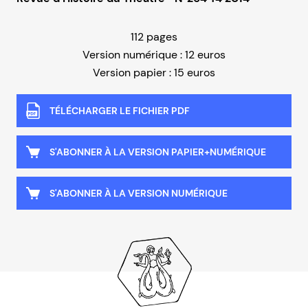
112 pages
Version numérique : 12 euros
Version papier : 15 euros
TÉLÉCHARGER LE FICHIER PDF
S'ABONNER À LA VERSION PAPIER+NUMÉRIQUE
S'ABONNER À LA VERSION NUMÉRIQUE