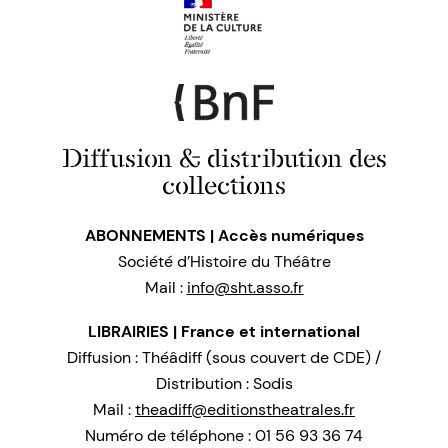
Diffusion & distribution des
collections
ABONNEMENTS | Accès numériques
Société d’Histoire du Théâtre
Mail :
info@sht.asso.fr
LIBRAIRIES | France et international
Diffusion : Théâdiff (sous couvert de CDE) /
Distribution : Sodis
Mail :
theadiff@editionstheatrales.fr
Numéro de téléphone : 01 56 93 36 74