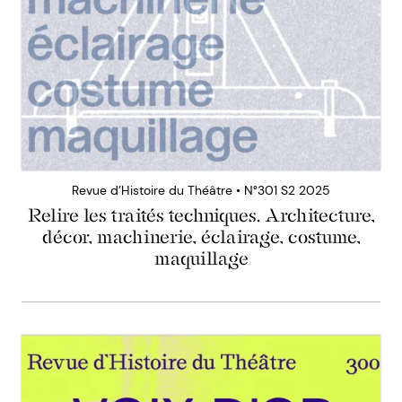
Revue d’Histoire du Théâtre • N°301 S2 2025
Relire les traités techniques. Architecture,
décor, machinerie, éclairage, costume,
maquillage