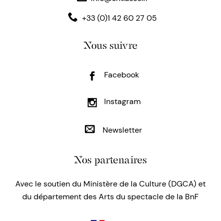
+33 (0)1 42 60 27 05
Nous suivre
Facebook
Instagram
Newsletter
Nos partenaires
Avec le soutien du Ministère de la Culture (DGCA) et
du département des Arts du spectacle de la BnF