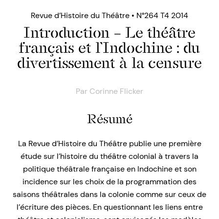
Revue d’Histoire du Théâtre • N°264 T4 2014
Introduction – Le théâtre
français et l’Indochine : du
divertissement à la censure
Par
Corinne Flicker
Résumé
La Revue d’Histoire du Théâtre publie une première
étude sur l’histoire du théâtre colonial à travers la
politique théâtrale française en Indochine et son
incidence sur les choix de la programmation des
saisons théâtrales dans la colonie comme sur ceux de
l’écriture des pièces. En questionnant les liens entre