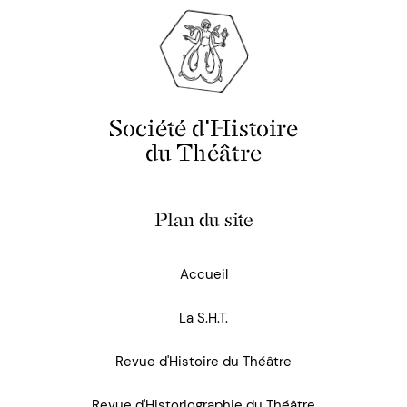
Société d'Histoire
du Théâtre
Plan du site
Accueil
La S.H.T.
Revue d'Histoire du Théâtre
Revue d'Historiographie du Théâtre