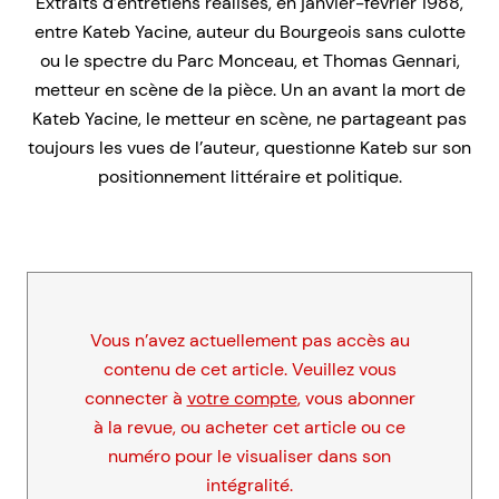
Extraits d’entretiens réalisés, en janvier-février 1988,
entre Kateb Yacine, auteur du Bourgeois sans culotte
ou le spectre du Parc Monceau, et Thomas Gennari,
metteur en scène de la pièce. Un an avant la mort de
Kateb Yacine, le metteur en scène, ne partageant pas
toujours les vues de l’auteur, questionne Kateb sur son
positionnement littéraire et politique.
Vous n’avez actuellement pas accès au
contenu de cet article. Veuillez vous
connecter à
votre compte
, vous abonner
à la revue, ou acheter cet article ou ce
numéro pour le visualiser dans son
intégralité.