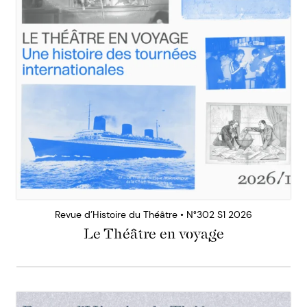
Revue d’Histoire du Théâtre • N°302 S1 2026
Le Théâtre en voyage