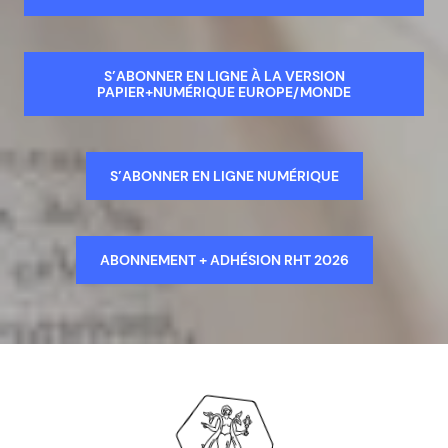
S’ABONNER EN LIGNE À LA VERSION
PAPIER+NUMÉRIQUE EUROPE/MONDE
S’ABONNER EN LIGNE NUMÉRIQUE
ABONNEMENT + ADHÉSION RHT 2026