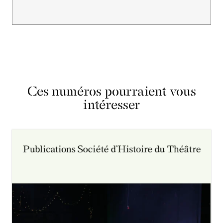
Ces numéros pourraient vous
intéresser