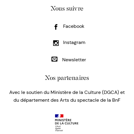
Nous suivre
Facebook
Instagram
Newsletter
Nos partenaires
Avec le soutien du Ministère de la Culture (DGCA) et
du département des Arts du spectacle de la BnF