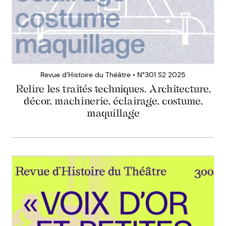
Revue d’Histoire du Théâtre • N°301 S2 2025
Relire les traités techniques. Architecture,
décor, machinerie, éclairage, costume,
maquillage