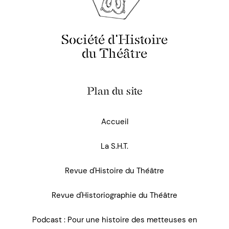
Société d'Histoire
du Théâtre
Plan du site
Accueil
La S.H.T.
Revue d'Histoire du Théâtre
Revue d'Historiographie du Théâtre
Podcast : Pour une histoire des metteuses en