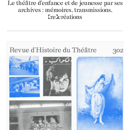
Le théâtre d’enfance et de jeunesse par ses
archives : mémoires, transmissions,
(re)créations