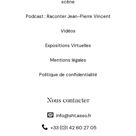
scène
Podcast : Raconter Jean-Pierre Vincent
Vidéos
Expositions Virtuelles
Mentions légales
Politique de confidentialité
Nous contacter
info@sht.asso.fr
+33 (0)1 42 60 27 05