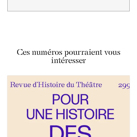
Ces numéros pourraient vous
intéresser