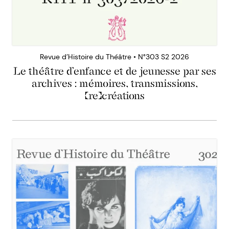
Revue d’Histoire du Théâtre • N°303 S2 2026
Le théâtre d’enfance et de jeunesse par ses
archives : mémoires, transmissions,
(re)créations