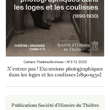
Cahiers Théâtre/Archives • N°3 T2 2023
N’entrez pas ! Excursions photographiques
dans les loges et les coulisses (1890-1930)