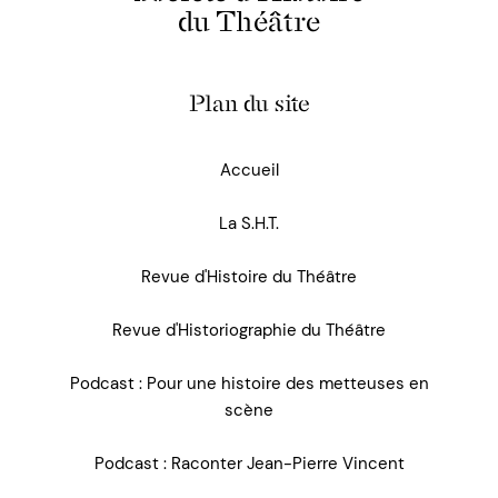
du Théâtre
Plan du site
Accueil
La S.H.T.
Revue d'Histoire du Théâtre
Revue d'Historiographie du Théâtre
Podcast : Pour une histoire des metteuses en
scène
Podcast : Raconter Jean-Pierre Vincent