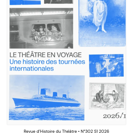
Revue d’Histoire du Théâtre • N°302 S1 2026