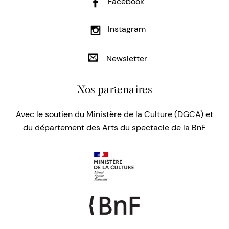
Facebook
Instagram
Newsletter
Nos partenaires
Avec le soutien du Ministère de la Culture (DGCA) et
du département des Arts du spectacle de la BnF