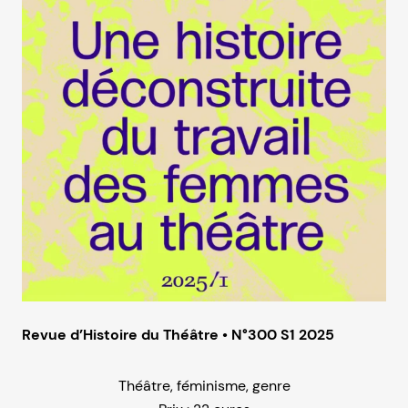
Revue d’Histoire du Théâtre • N°300 S1 2025
Théâtre, féminisme, genre