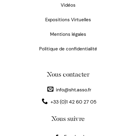
Vidéos
Expositions Virtuelles
Mentions légales
Politique de confidentialité
Nous contacter
info@sht.asso.fr
+33 (0)1 42 60 27 05
Nous suivre