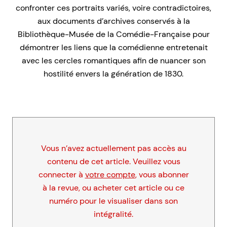
confronter ces portraits variés, voire contradictoires,
aux documents d’archives conservés à la
Bibliothèque-Musée de la Comédie-Française pour
démontrer les liens que la comédienne entretenait
avec les cercles romantiques afin de nuancer son
hostilité envers la génération de 1830.
Vous n’avez actuellement pas accès au
contenu de cet article. Veuillez vous
connecter à
votre compte
, vous abonner
à la revue, ou acheter cet article ou ce
numéro pour le visualiser dans son
intégralité.