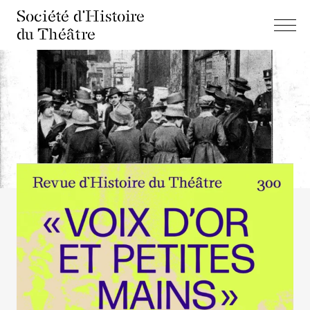
Société d'Histoire
du Théâtre