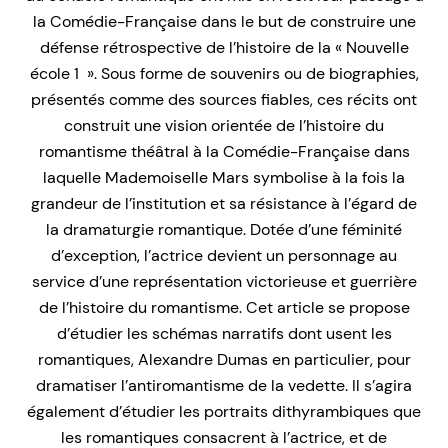
la Comédie-Française dans le but de construire une
défense rétrospective de l’histoire de la « Nouvelle
école 1 ». Sous forme de souvenirs ou de biographies,
présentés comme des sources fiables, ces récits ont
construit une vision orientée de l’histoire du
romantisme théâtral à la Comédie-Française dans
laquelle Mademoiselle Mars symbolise à la fois la
grandeur de l’institution et sa résistance à l’égard de
la dramaturgie romantique. Dotée d’une féminité
d’exception, l’actrice devient un personnage au
service d’une représentation victorieuse et guerrière
de l’histoire du romantisme. Cet article se propose
d’étudier les schémas narratifs dont usent les
romantiques, Alexandre Dumas en particulier, pour
dramatiser l’antiromantisme de la vedette. Il s’agira
également d’étudier les portraits dithyrambiques que
les romantiques consacrent à l’actrice, et de