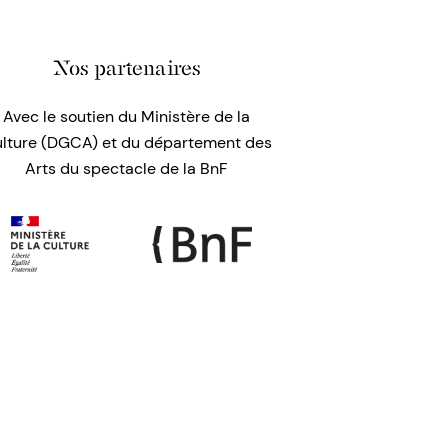
Nos partenaires
Avec le soutien du Ministère de la
lture (DGCA) et du département des
Arts du spectacle de la BnF