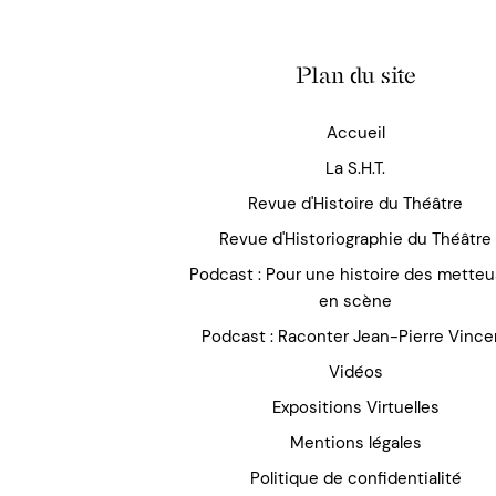
Plan du site
Accueil
La S.H.T.
Revue d'Histoire du Théâtre
Revue d'Historiographie du Théâtre
Podcast : Pour une histoire des mette
en scène
Podcast : Raconter Jean-Pierre Vince
Vidéos
Expositions Virtuelles
Mentions légales
Politique de confidentialité