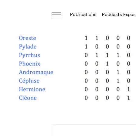
Publications
Podcasts Expos