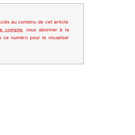
cès au contenu de cet article.
re compte
, vous abonner à la
u ce numéro pour le visualiser