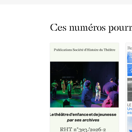
Ces numéros pourra