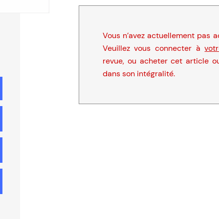
Vous n’avez actuellement pas ac
Veuillez vous connecter à
vot
revue, ou acheter cet article o
dans son intégralité.