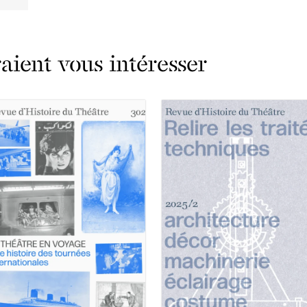
ient vous intéresser