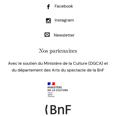
Facebook
Instagram
Newsletter
Nos partenaires
Avec le soutien du Ministère de la Culture (DGCA) et
du département des Arts du spectacle de la BnF