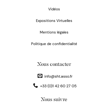
Vidéos
Expositions Virtuelles
Mentions légales
Politique de confidentialité
Nous contacter
info@sht.asso.fr
+33 (0)1 42 60 27 05
Nous suivre