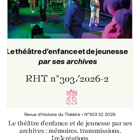
Revue d’Histoire du Théâtre • N°303 S2 2026
Le théâtre d’enfance et de jeunesse par ses
archives : mémoires, transmissions,
(re)créations