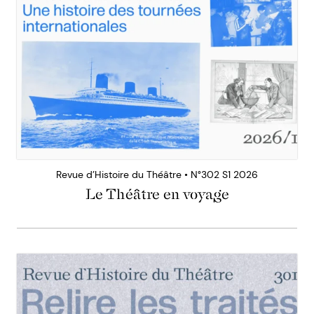
Revue d’Histoire du Théâtre • N°302 S1 2026
Le Théâtre en voyage