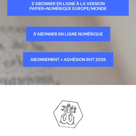
S’ABONNER EN LIGNE À LA VERSION
PAPIER+NUMÉRIQUE EUROPE/MONDE
S’ABONNER EN LIGNE NUMÉRIQUE
ABONNEMENT + ADHÉSION RHT 2026