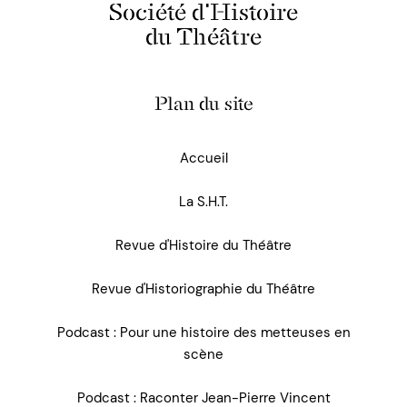
Société d'Histoire
du Théâtre
Plan du site
Accueil
La S.H.T.
Revue d'Histoire du Théâtre
Revue d'Historiographie du Théâtre
Podcast : Pour une histoire des metteuses en
scène
Podcast : Raconter Jean-Pierre Vincent