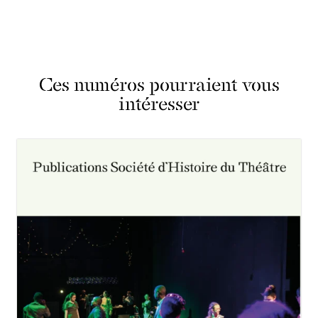
Ces numéros pourraient vous
intéresser