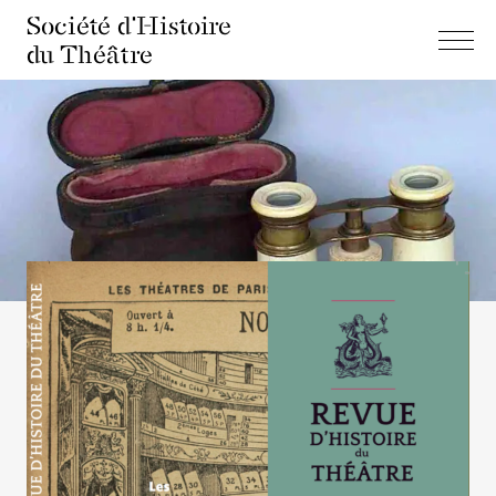
Société d'Histoire
du Théâtre