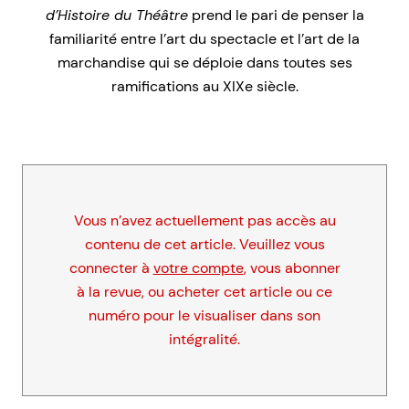
d’Histoire du Théâtre
prend le pari de penser la
familiarité entre l’art du spectacle et l’art de la
marchandise qui se déploie dans toutes ses
ramifications au XIXe siècle.
Vous n’avez actuellement pas accès au
contenu de cet article. Veuillez vous
connecter à
votre compte
, vous abonner
à la revue, ou acheter cet article ou ce
numéro pour le visualiser dans son
intégralité.