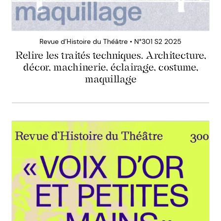
Revue d’Histoire du Théâtre • N°301 S2 2025
Relire les traités techniques. Architecture,
décor, machinerie, éclairage, costume,
maquillage