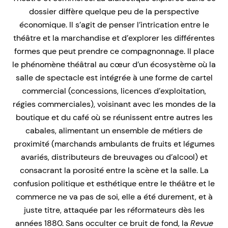
dossier diffère quelque peu de la perspective
économique. Il s’agit de penser l’intrication entre le
théâtre et la marchandise et d’explorer les différentes
formes que peut prendre ce compagnonnage. Il place
le phénomène théâtral au cœur d’un écosystème où la
salle de spectacle est intégrée à une forme de cartel
commercial (concessions, licences d’exploitation,
régies commerciales), voisinant avec les mondes de la
boutique et du café où se réunissent entre autres les
cabales, alimentant un ensemble de métiers de
proximité (marchands ambulants de fruits et légumes
avariés, distributeurs de breuvages ou d’alcool) et
consacrant la porosité entre la scène et la salle. La
confusion politique et esthétique entre le théâtre et le
commerce ne va pas de soi, elle a été durement, et à
juste titre, attaquée par les réformateurs dès les
années 1880. Sans occulter ce bruit de fond, la
Revue