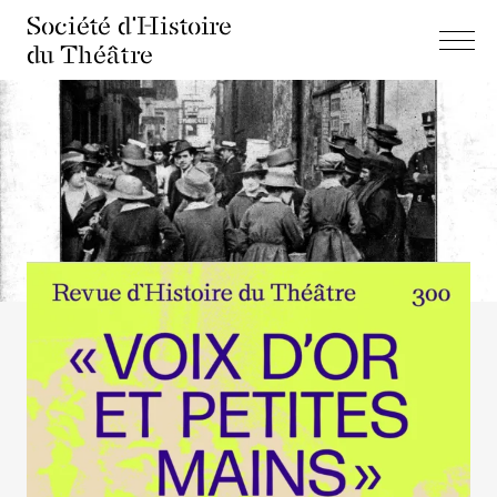
Société d'Histoire
du Théâtre