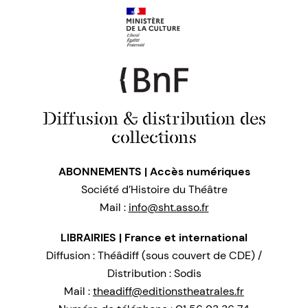
Diffusion & distribution des
collections
ABONNEMENTS | Accès numériques
Société d’Histoire du Théâtre
Mail :
info@sht.asso.fr
LIBRAIRIES | France et international
Diffusion : Théâdiff (sous couvert de CDE) /
Distribution : Sodis
Mail :
theadiff@editionstheatrales.fr