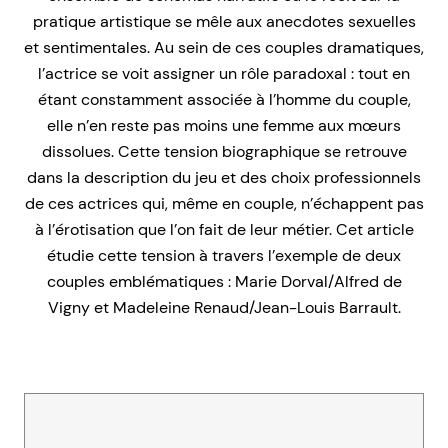
pratique artistique se mêle aux anecdotes sexuelles
et sentimentales. Au sein de ces couples dramatiques,
l’actrice se voit assigner un rôle paradoxal : tout en
étant constamment associée à l’homme du couple,
elle n’en reste pas moins une femme aux mœurs
dissolues. Cette tension biographique se retrouve
dans la description du jeu et des choix professionnels
de ces actrices qui, même en couple, n’échappent pas
à l’érotisation que l’on fait de leur métier. Cet article
étudie cette tension à travers l’exemple de deux
couples emblématiques : Marie Dorval/Alfred de
Vigny et Madeleine Renaud/Jean-Louis Barrault.