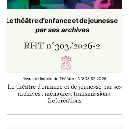
Revue d’Histoire du Théâtre • N°303 S2 2026
Le théâtre d’enfance et de jeunesse par ses
archives : mémoires, transmissions,
(re)créations