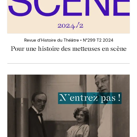
Revue d’Histoire du Théâtre • N°299 T2 2024
Pour une histoire des metteuses en scène