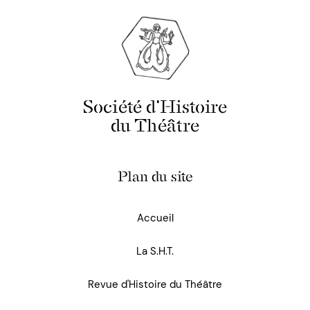
Société d'Histoire
du Théâtre
Plan du site
Accueil
La S.H.T.
Revue d'Histoire du Théâtre