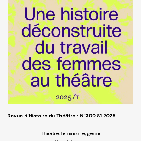
Revue d’Histoire du Théâtre • N°300 S1 2025
Théâtre, féminisme, genre