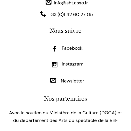
info@sht.asso.fr
+33 (0)1 42 60 27 05
Nous suivre
Facebook
Instagram
Newsletter
Nos partenaires
Avec le soutien du Ministère de la Culture (DGCA) et
du département des Arts du spectacle de la BnF