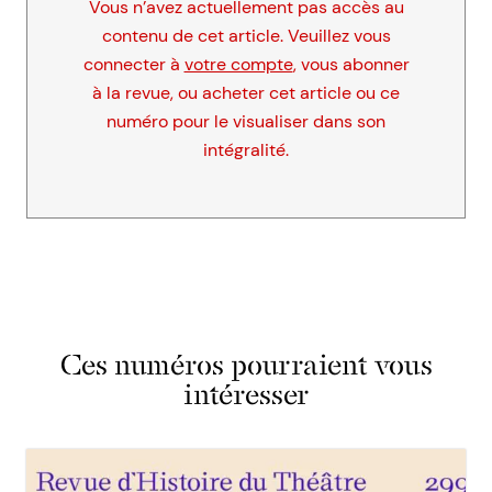
Vous n’avez actuellement pas accès au
contenu de cet article. Veuillez vous
connecter à
votre compte
, vous abonner
à la revue, ou acheter cet article ou ce
numéro pour le visualiser dans son
intégralité.
Ces numéros pourraient vous
intéresser