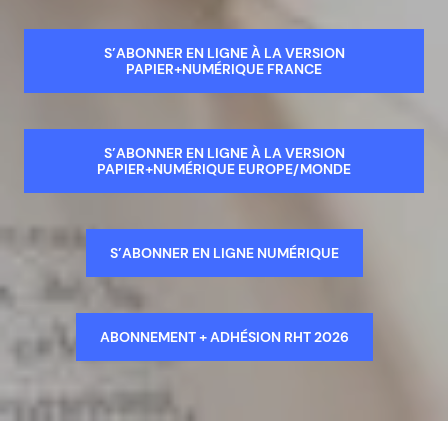
S’ABONNER EN LIGNE À LA VERSION
PAPIER+NUMÉRIQUE FRANCE
S’ABONNER EN LIGNE À LA VERSION
PAPIER+NUMÉRIQUE EUROPE/MONDE
S’ABONNER EN LIGNE NUMÉRIQUE
ABONNEMENT + ADHÉSION RHT 2026