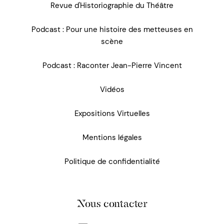
Revue d'Historiographie du Théâtre
Podcast : Pour une histoire des metteuses en
scène
Podcast : Raconter Jean-Pierre Vincent
Vidéos
Expositions Virtuelles
Mentions légales
Politique de confidentialité
Nous contacter