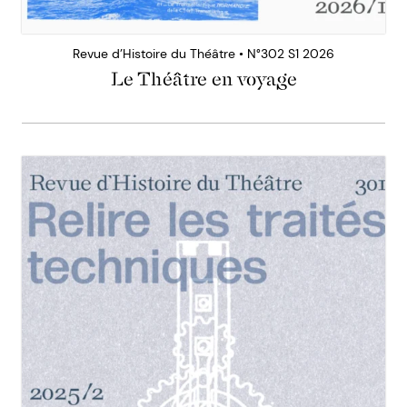
Revue d’Histoire du Théâtre • N°302 S1 2026
Le Théâtre en voyage