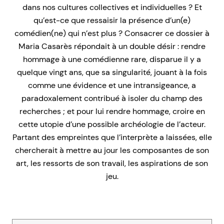
dans nos cultures collectives et individuelles ? Et
qu’est-ce que ressaisir la présence d’un(e)
comédien(ne) qui n’est plus ? Consacrer ce dossier à
Maria Casarès répondait à un double désir : rendre
hommage à une comédienne rare, disparue il y a
quelque vingt ans, que sa singularité, jouant à la fois
comme une évidence et une intransigeance, a
paradoxalement contribué à isoler du champ des
recherches ; et pour lui rendre hommage, croire en
cette utopie d’une possible archéologie de l’acteur.
Partant des empreintes que l’interprète a laissées, elle
chercherait à mettre au jour les composantes de son
art, les ressorts de son travail, les aspirations de son
jeu.