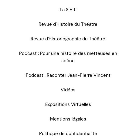
La S.H.T.
Revue d'Histoire du Théâtre
Revue d'Historiographie du Théâtre
Podcast : Pour une histoire des metteuses en
scène
Podcast : Raconter Jean-Pierre Vincent
Vidéos
Expositions Virtuelles
Mentions légales
Politique de confidentialité