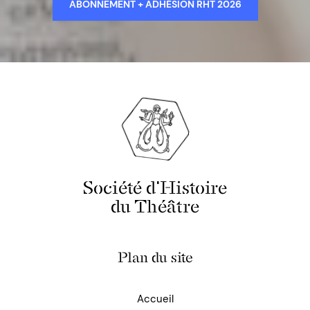
ABONNEMENT + ADHÉSION RHT 2026
Société d'Histoire
du Théâtre
Plan du site
Accueil