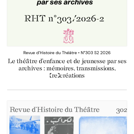
Revue d’Histoire du Théâtre • N°303 S2 2026
Le théâtre d’enfance et de jeunesse par ses
archives : mémoires, transmissions,
(re)créations