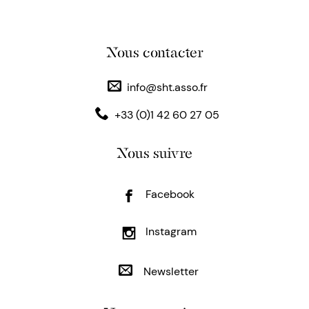
Nous contacter
info@sht.asso.fr
+33 (0)1 42 60 27 05
Nous suivre
Facebook
Instagram
Newsletter