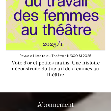
Revue d’Histoire du Théâtre • N°300 S1 2025
Voix d’or et petites mains. Une histoire
déconstruite du travail des femmes au
théâtre
Abonnement