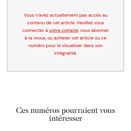
Vous n’avez actuellement pas accès au
contenu de cet article. Veuillez vous
connecter à
votre compte
, vous abonner
à la revue, ou acheter cet article ou ce
numéro pour le visualiser dans son
intégralité.
Ces numéros pourraient vous
intéresser