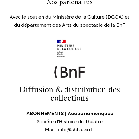
Nos partenaires
Avec le soutien du Ministère de la Culture (DGCA) et
du département des Arts du spectacle de la BnF
Diffusion & distribution des
collections
ABONNEMENTS | Accès numériques
Société d’Histoire du Théâtre
Mail :
info@sht.asso.fr