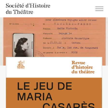
Société d'Histoire
du Théâtre