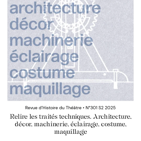
Revue d’Histoire du Théâtre • N°301 S2 2025
Relire les traités techniques. Architecture,
décor, machinerie, éclairage, costume,
maquillage