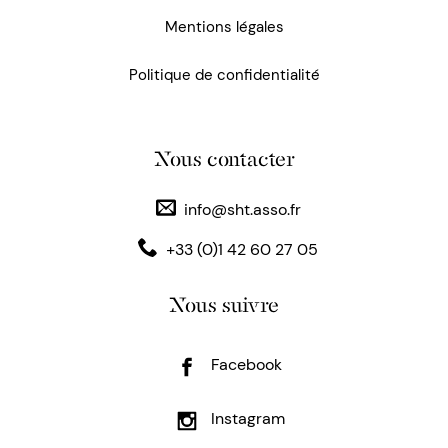
Mentions légales
Politique de confidentialité
Nous contacter
info@sht.asso.fr
+33 (0)1 42 60 27 05
Nous suivre
Facebook
Instagram