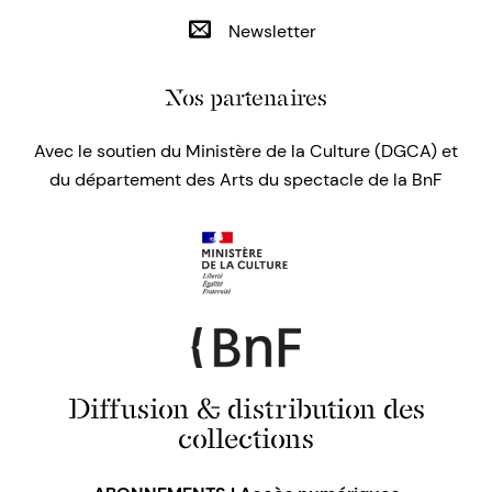
Newsletter
Nos partenaires
Avec le soutien du Ministère de la Culture (DGCA) et
du département des Arts du spectacle de la BnF
Diffusion & distribution des
collections