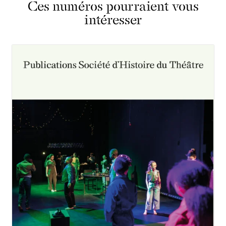
Ces numéros pourraient vous
intéresser