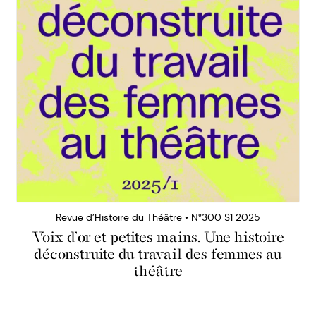
Revue d’Histoire du Théâtre • N°300 S1 2025
Voix d’or et petites mains. Une histoire
déconstruite du travail des femmes au
théâtre