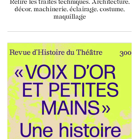
Relire les traités techniques. Architecture,
décor, machinerie, éclairage, costume,
maquillage