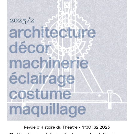
Revue d’Histoire du Théâtre • N°301 S2 2025