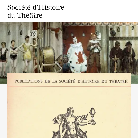
Société d'Histoire
du Théâtre