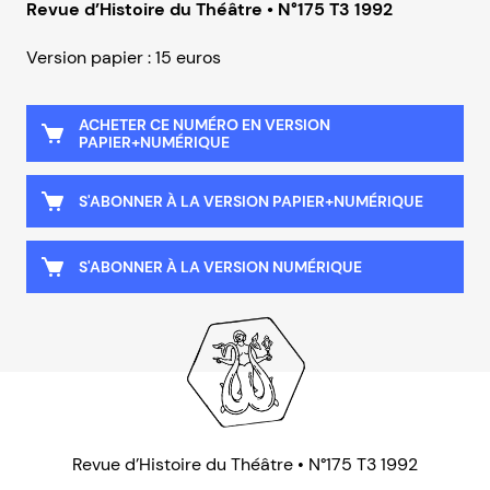
Revue d’Histoire du Théâtre • N°175 T3 1992
Version papier : 15 euros
ACHETER CE NUMÉRO EN VERSION
PAPIER+NUMÉRIQUE
S'ABONNER À LA VERSION PAPIER+NUMÉRIQUE
S'ABONNER À LA VERSION NUMÉRIQUE
Revue d’Histoire du Théâtre • N°175 T3 1992