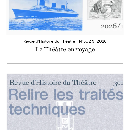
Revue d’Histoire du Théâtre • N°302 S1 2026
Le Théâtre en voyage