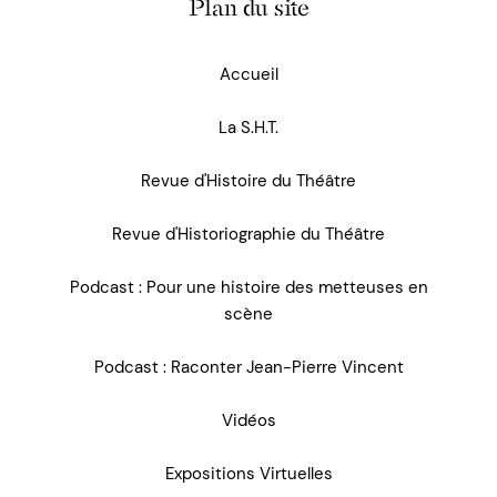
Plan du site
Accueil
La S.H.T.
Revue d'Histoire du Théâtre
Revue d'Historiographie du Théâtre
Podcast : Pour une histoire des metteuses en
scène
Podcast : Raconter Jean-Pierre Vincent
Vidéos
Expositions Virtuelles