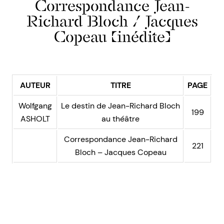
Correspondance Jean-
Richard Bloch / Jacques
Copeau (inédite)
AUTEUR
TITRE
PAGE
Wolfgang
Le destin de Jean-Richard Bloch
199
ASHOLT
au théâtre
Correspondance Jean-Richard
221
Bloch – Jacques Copeau