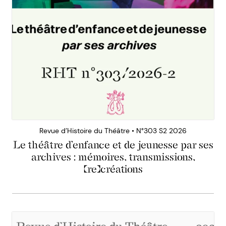
Revue d’Histoire du Théâtre • N°303 S2 2026
Le théâtre d’enfance et de jeunesse par ses
archives : mémoires, transmissions,
(re)créations