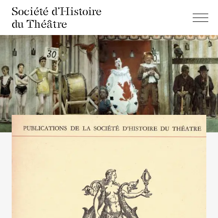
Société d'Histoire
du Théâtre