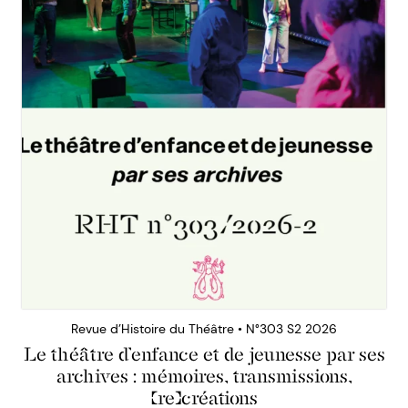
Revue d’Histoire du Théâtre • N°303 S2 2026
Le théâtre d’enfance et de jeunesse par ses
archives : mémoires, transmissions,
(re)créations