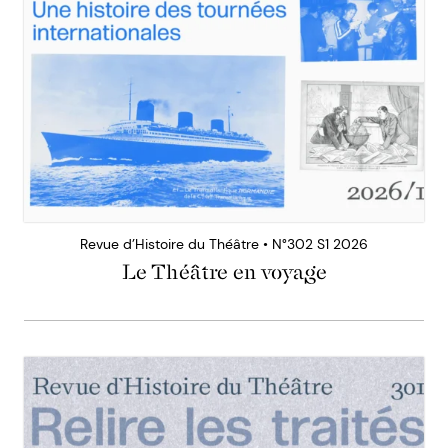
Revue d’Histoire du Théâtre • N°302 S1 2026
Le Théâtre en voyage