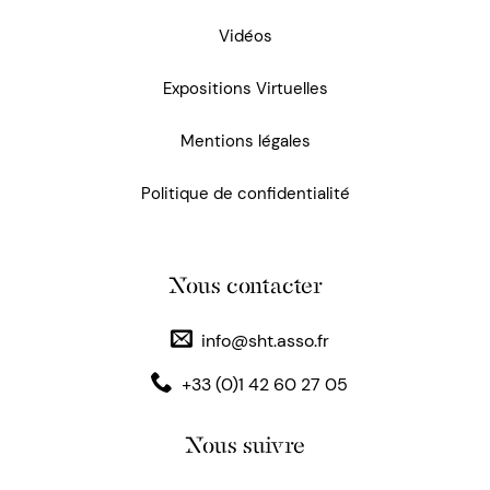
Vidéos
Expositions Virtuelles
Mentions légales
Politique de confidentialité
Nous contacter
info@sht.asso.fr
+33 (0)1 42 60 27 05
Nous suivre