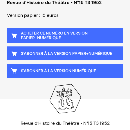
Revue d’Histoire du Théâtre • N°15 T3 1952
Version papier : 15 euros
ACHETER CE NUMÉRO EN VERSION
PAPIER+NUMÉRIQUE
S'ABONNER À LA VERSION PAPIER+NUMÉRIQUE
S'ABONNER À LA VERSION NUMÉRIQUE
Revue d’Histoire du Théâtre • N°15 T3 1952