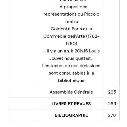
– A propos des
représentations du Piccolo
Teatro
Goldoni à Paris et la
Commedia dell’Arte (1762-
1780)
– Il y a un an, à 20h,15 Louis
Jouvet nous quittait…
Les textes de ces émissions
sont consultables à la
bibliothèque
Assemblée Générale
265
LIVRES ET REVUES
269
BIBLIOGRAPHIE
278