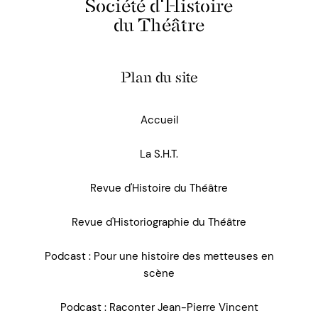
Société d'Histoire
du Théâtre
Plan du site
Accueil
La S.H.T.
Revue d'Histoire du Théâtre
Revue d'Historiographie du Théâtre
Podcast : Pour une histoire des metteuses en
scène
Podcast : Raconter Jean-Pierre Vincent