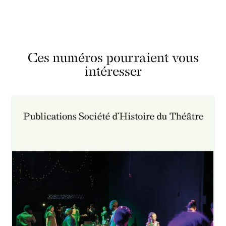
Ces numéros pourraient vous
intéresser