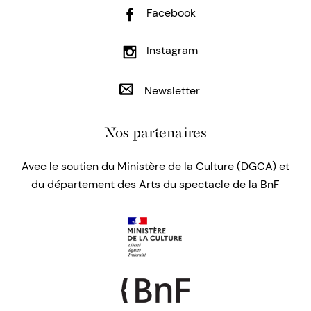
Facebook
Instagram
Newsletter
Nos partenaires
Avec le soutien du Ministère de la Culture (DGCA) et
du département des Arts du spectacle de la BnF