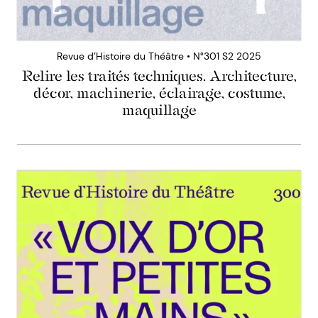
Revue d’Histoire du Théâtre • N°301 S2 2025
Relire les traités techniques. Architecture,
décor, machinerie, éclairage, costume,
maquillage