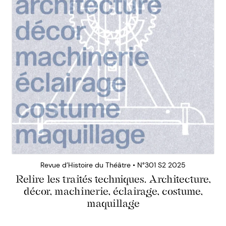
Revue d’Histoire du Théâtre • N°301 S2 2025
Relire les traités techniques. Architecture,
décor, machinerie, éclairage, costume,
maquillage