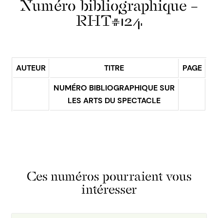
Numéro bibliographique –
RHT#124
AUTEUR
TITRE
PAGE
NUMÉRO BIBLIOGRAPHIQUE SUR
LES ARTS DU SPECTACLE
Ces numéros pourraient vous
intéresser