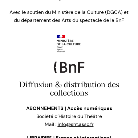
Avec le soutien du Ministère de la Culture (DGCA) et
du département des Arts du spectacle de la BnF
Diffusion & distribution des
collections
ABONNEMENTS | Accès numériques
Société d’Histoire du Théâtre
Mail :
info@sht.asso.fr
LIBRAIRIES | France et international