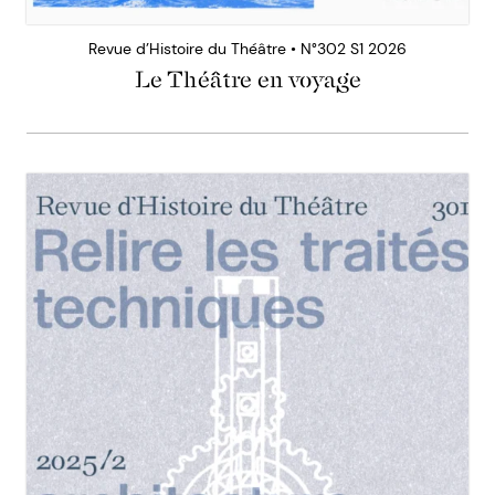
Revue d’Histoire du Théâtre • N°302 S1 2026
Le Théâtre en voyage