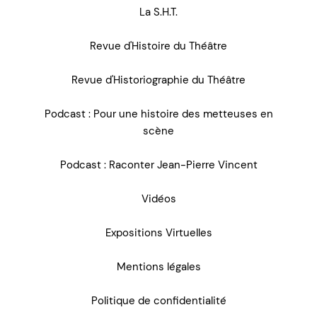
La S.H.T.
Revue d'Histoire du Théâtre
Revue d'Historiographie du Théâtre
Podcast : Pour une histoire des metteuses en
scène
Podcast : Raconter Jean-Pierre Vincent
Vidéos
Expositions Virtuelles
Mentions légales
Politique de confidentialité