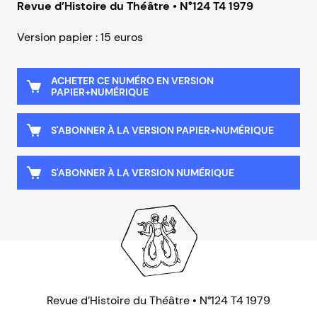
Revue d’Histoire du Théâtre • N°124 T4 1979
Version papier : 15 euros
ACHETER CE NUMÉRO EN VERSION
PAPIER+NUMÉRIQUE
S'ABONNER À LA VERSION PAPIER+NUMÉRIQUE
S'ABONNER À LA VERSION NUMÉRIQUE
Revue d’Histoire du Théâtre • N°124 T4 1979