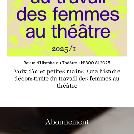
Revue d’Histoire du Théâtre • N°300 S1 2025
Voix d’or et petites mains. Une histoire
déconstruite du travail des femmes au
théâtre
Abonnement