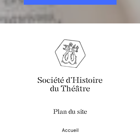
Société d'Histoire
du Théâtre
Plan du site
Accueil