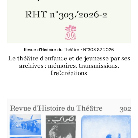
Revue d’Histoire du Théâtre • N°303 S2 2026
Le théâtre d’enfance et de jeunesse par ses
archives : mémoires, transmissions,
(re)créations