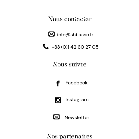
Nous contacter
info@sht.asso.fr
+33 (0)1 42 60 27 05
Nous suivre
Facebook
Instagram
Newsletter
Nos partenaires