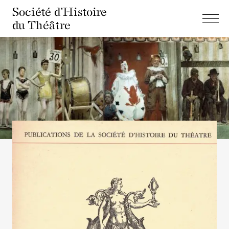
Société d'Histoire
du Théâtre