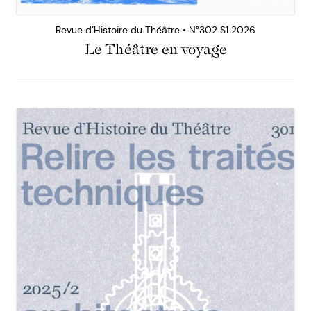
Revue d’Histoire du Théâtre • N°302 S1 2026
Le Théâtre en voyage