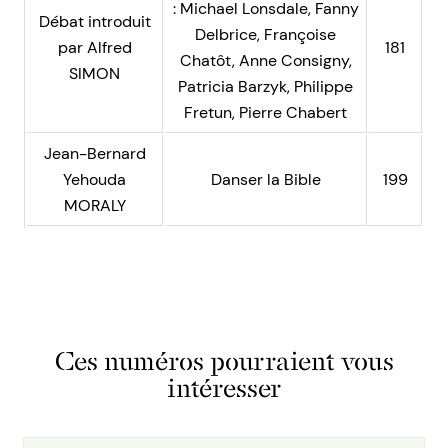
: Michael Lonsdale, Fanny
Débat introduit
Delbrice, Françoise
par Alfred
181
Chatôt, Anne Consigny,
SIMON
Patricia Barzyk, Philippe
Fretun, Pierre Chabert
Jean-Bernard
Yehouda
Danser la Bible
199
MORALY
Ces numéros pourraient vous
intéresser