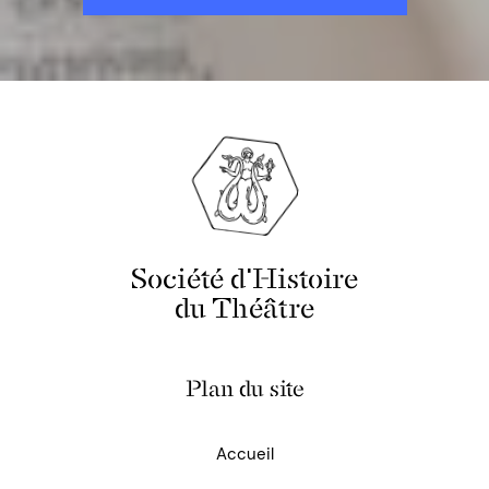
Société d'Histoire
du Théâtre
Plan du site
Accueil