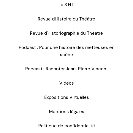
La S.H.T.
Revue d'Histoire du Théâtre
Revue d'Historiographie du Théâtre
Podcast : Pour une histoire des metteuses en
scène
Podcast : Raconter Jean-Pierre Vincent
Vidéos
Expositions Virtuelles
Mentions légales
Politique de confidentialité