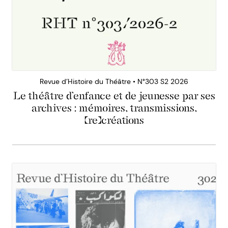
Revue d’Histoire du Théâtre • N°303 S2 2026
Le théâtre d’enfance et de jeunesse par ses
archives : mémoires, transmissions,
(re)créations