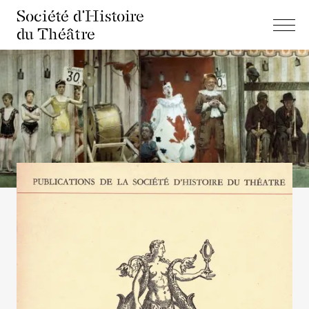
Société d'Histoire
du Théâtre