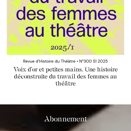
Revue d’Histoire du Théâtre • N°300 S1 2025
Voix d’or et petites mains. Une histoire
déconstruite du travail des femmes au
théâtre
Abonnement