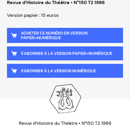
Revue d’Histoire du Théâtre • N°150 T2 1986
Version papier : 15 euros
ACHETER CE NUMÉRO EN VERSION
PAPIER+NUMÉRIQUE
S'ABONNER À LA VERSION PAPIER+NUMÉRIQUE
S'ABONNER À LA VERSION NUMÉRIQUE
Revue d’Histoire du Théâtre • N°150 T2 1986