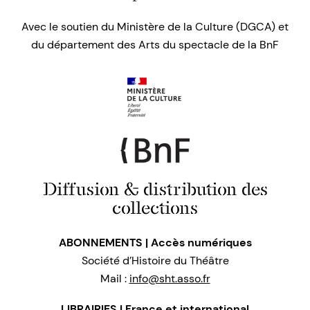
Avec le soutien du Ministère de la Culture (DGCA) et
du département des Arts du spectacle de la BnF
Diffusion & distribution des
collections
ABONNEMENTS | Accès numériques
Société d’Histoire du Théâtre
Mail :
info@sht.asso.fr
LIBRAIRIES | France et international