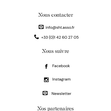
Nous contacter
info@sht.asso.fr
+33 (0)1 42 60 27 05
Nous suivre
Facebook
Instagram
Newsletter
Nos partenaires