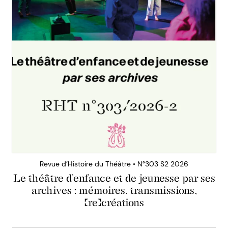
Revue d’Histoire du Théâtre • N°303 S2 2026
Le théâtre d’enfance et de jeunesse par ses
archives : mémoires, transmissions,
(re)créations