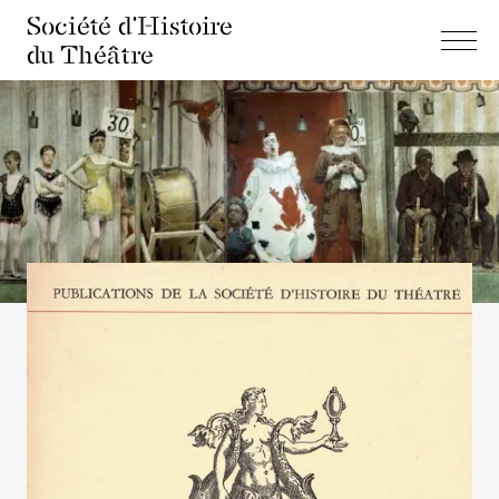
Société d'Histoire
du Théâtre