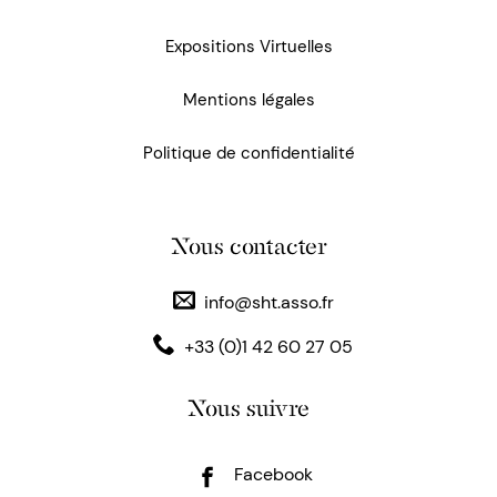
Expositions Virtuelles
Mentions légales
Politique de confidentialité
Nous contacter
info@sht.asso.fr
+33 (0)1 42 60 27 05
Nous suivre
Facebook