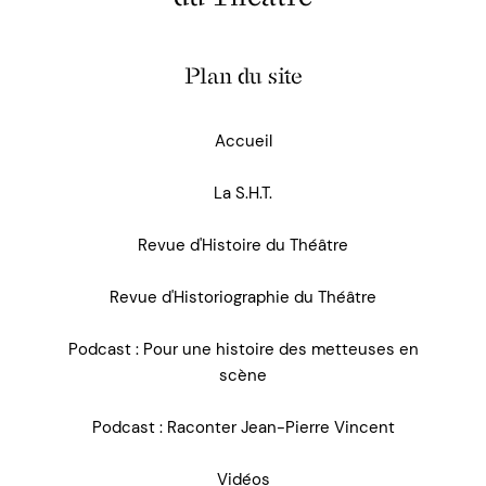
Plan du site
Accueil
La S.H.T.
Revue d'Histoire du Théâtre
Revue d'Historiographie du Théâtre
Podcast : Pour une histoire des metteuses en
scène
Podcast : Raconter Jean-Pierre Vincent
Vidéos