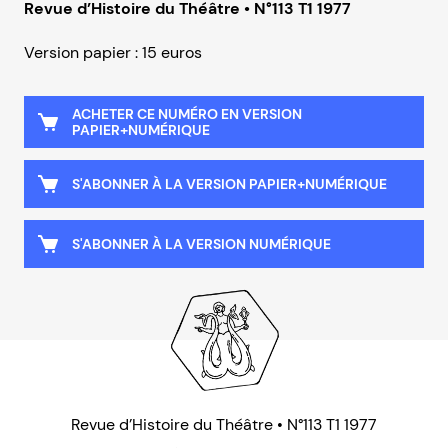
Revue d’Histoire du Théâtre • N°113 T1 1977
Version papier : 15 euros
ACHETER CE NUMÉRO EN VERSION
PAPIER+NUMÉRIQUE
S'ABONNER À LA VERSION PAPIER+NUMÉRIQUE
S'ABONNER À LA VERSION NUMÉRIQUE
Revue d’Histoire du Théâtre • N°113 T1 1977