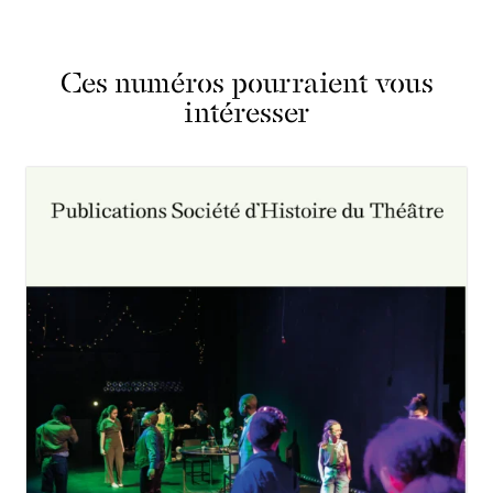
Ces numéros pourraient vous
intéresser