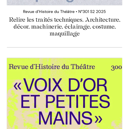
Revue d’Histoire du Théâtre • N°301 S2 2025
Relire les traités techniques. Architecture,
décor, machinerie, éclairage, costume,
maquillage