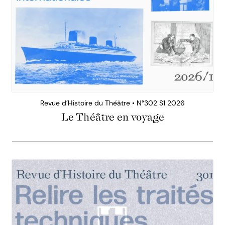
Revue d’Histoire du Théâtre • N°302 S1 2026
Le Théâtre en voyage