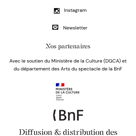
Instagram
Newsletter
Nos partenaires
Avec le soutien du Ministère de la Culture (DGCA) et
du département des Arts du spectacle de la BnF
Diffusion & distribution des