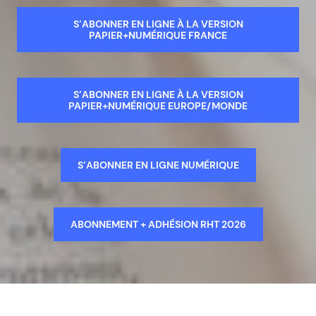
S’ABONNER EN LIGNE À LA VERSION
PAPIER+NUMÉRIQUE FRANCE
S’ABONNER EN LIGNE À LA VERSION
PAPIER+NUMÉRIQUE EUROPE/MONDE
S’ABONNER EN LIGNE NUMÉRIQUE
ABONNEMENT + ADHÉSION RHT 2026