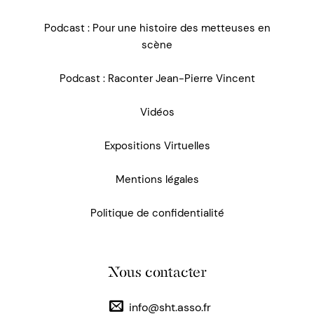
Podcast : Pour une histoire des metteuses en
scène
Podcast : Raconter Jean-Pierre Vincent
Vidéos
Expositions Virtuelles
Mentions légales
Politique de confidentialité
Nous contacter
info@sht.asso.fr