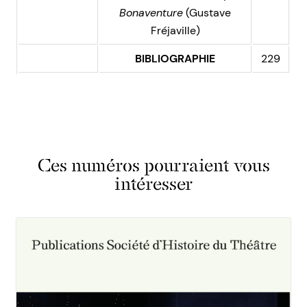
Bonaventure
(Gustave
Fréjaville)
BIBLIOGRAPHIE
229
Ces numéros pourraient vous
intéresser