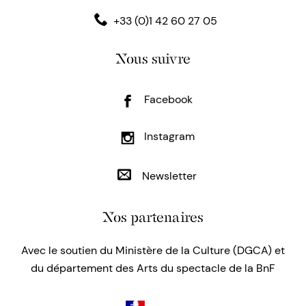
+33 (0)1 42 60 27 05
Nous suivre
Facebook
Instagram
Newsletter
Nos partenaires
Avec le soutien du Ministère de la Culture (DGCA) et
du département des Arts du spectacle de la BnF