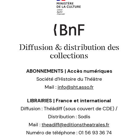
Diffusion & distribution des
collections
ABONNEMENTS | Accès numériques
Société d’Histoire du Théâtre
Mail :
info@sht.asso.fr
LIBRAIRIES | France et international
Diffusion : Théâdiff (sous couvert de CDE) /
Distribution : Sodis
Mail :
theadiff@editionstheatrales.fr
Numéro de téléphone : 01 56 93 36 74