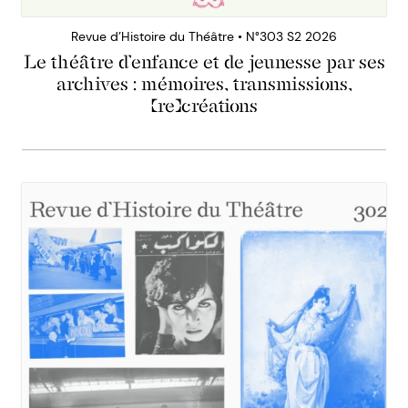
Revue d’Histoire du Théâtre • N°303 S2 2026
Le théâtre d’enfance et de jeunesse par ses
archives : mémoires, transmissions,
(re)créations