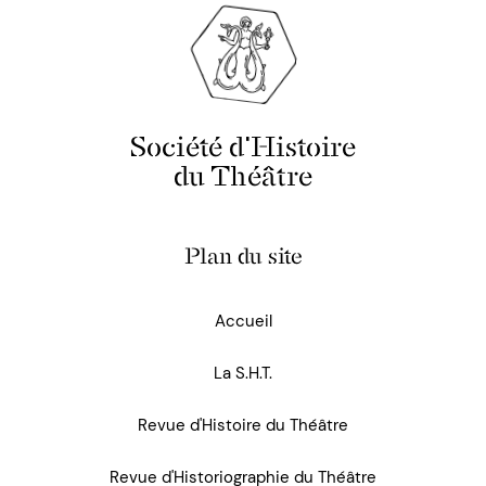
Société d'Histoire
du Théâtre
Plan du site
Accueil
La S.H.T.
Revue d'Histoire du Théâtre
Revue d'Historiographie du Théâtre