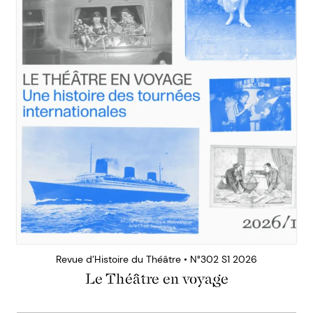
Revue d’Histoire du Théâtre • N°302 S1 2026
Le Théâtre en voyage