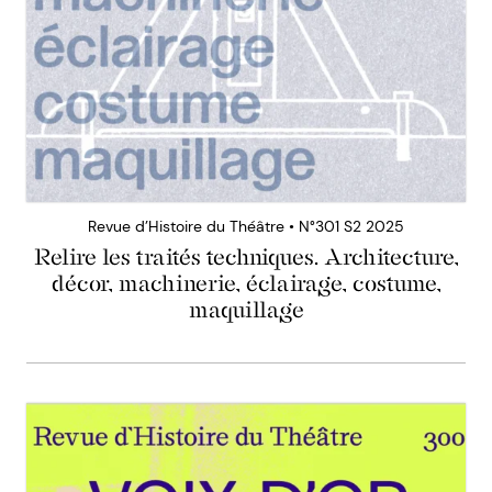
Revue d’Histoire du Théâtre • N°301 S2 2025
Relire les traités techniques. Architecture,
décor, machinerie, éclairage, costume,
maquillage