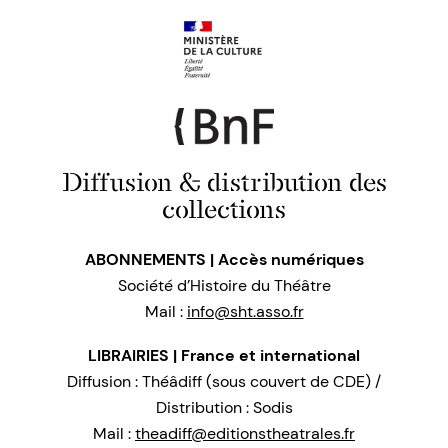
Diffusion & distribution des
collections
ABONNEMENTS | Accès numériques
Société d’Histoire du Théâtre
Mail :
info@sht.asso.fr
LIBRAIRIES | France et international
Diffusion : Théâdiff (sous couvert de CDE) /
Distribution : Sodis
Mail :
theadiff@editionstheatrales.fr