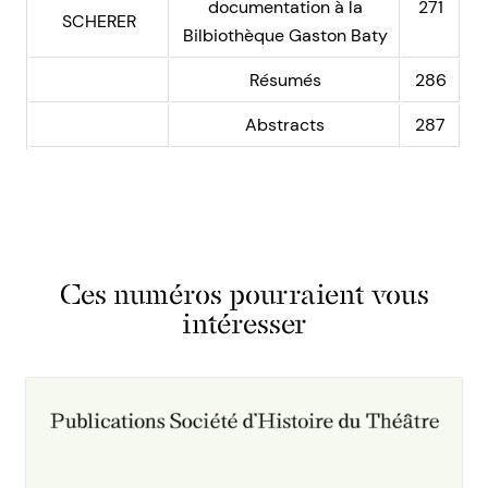
documentation à la
271
SCHERER
Bilbiothèque Gaston Baty
Résumés
286
Abstracts
287
Ces numéros pourraient vous
intéresser