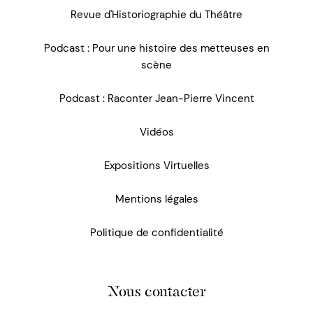
Revue d'Historiographie du Théâtre
Podcast : Pour une histoire des metteuses en
scène
Podcast : Raconter Jean-Pierre Vincent
Vidéos
Expositions Virtuelles
Mentions légales
Politique de confidentialité
Nous contacter