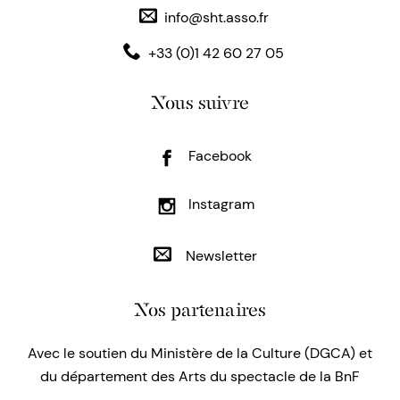
info@sht.asso.fr
+33 (0)1 42 60 27 05
Nous suivre
Facebook
Instagram
Newsletter
Nos partenaires
Avec le soutien du Ministère de la Culture (DGCA) et
du département des Arts du spectacle de la BnF