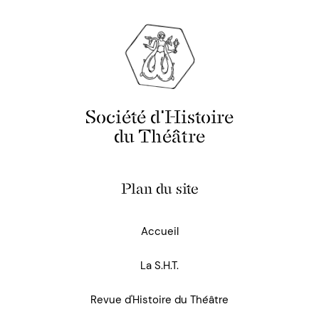
Société d'Histoire
du Théâtre
Plan du site
Accueil
La S.H.T.
Revue d'Histoire du Théâtre