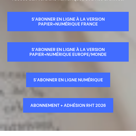
S’ABONNER EN LIGNE À LA VERSION
PAPIER+NUMÉRIQUE FRANCE
S’ABONNER EN LIGNE À LA VERSION
PAPIER+NUMÉRIQUE EUROPE/MONDE
S’ABONNER EN LIGNE NUMÉRIQUE
ABONNEMENT + ADHÉSION RHT 2026