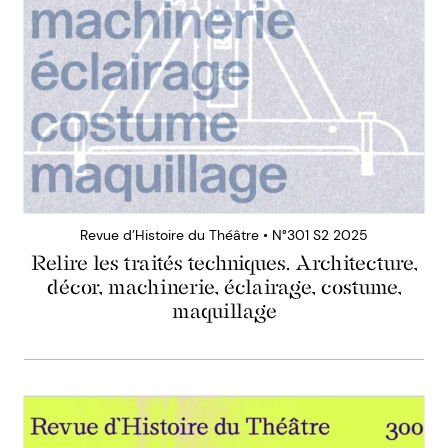
Revue d’Histoire du Théâtre • N°301 S2 2025
Relire les traités techniques. Architecture,
décor, machinerie, éclairage, costume,
maquillage