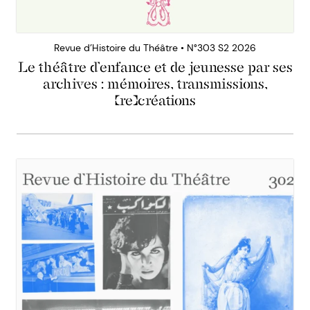
Revue d’Histoire du Théâtre • N°303 S2 2026
Le théâtre d’enfance et de jeunesse par ses
archives : mémoires, transmissions,
(re)créations