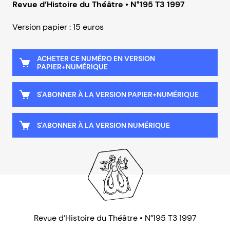
Revue d’Histoire du Théâtre • N°195 T3 1997
Version papier : 15 euros
ACHETER CE NUMÉRO EN VERSION
PAPIER+NUMÉRIQUE
S'ABONNER À LA VERSION PAPIER+NUMÉRIQUE
S'ABONNER À LA VERSION NUMÉRIQUE
Revue d’Histoire du Théâtre • N°195 T3 1997