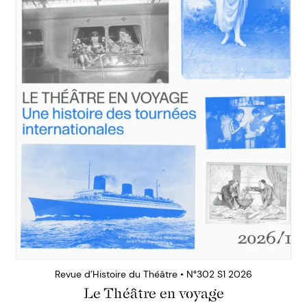
Revue d’Histoire du Théâtre • N°302 S1 2026
Le Théâtre en voyage