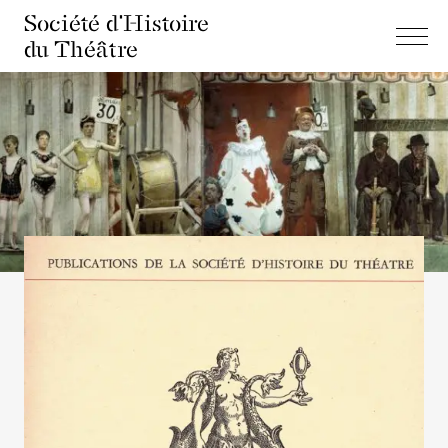
Société d'Histoire
du Théâtre