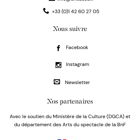
+33 (0)1 42 60 27 05
Nous suivre
Facebook
Instagram
Newsletter
Nos partenaires
Avec le soutien du Ministère de la Culture (DGCA) et
du département des Arts du spectacle de la BnF