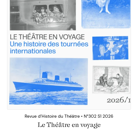
Revue d’Histoire du Théâtre • N°302 S1 2026
Le Théâtre en voyage