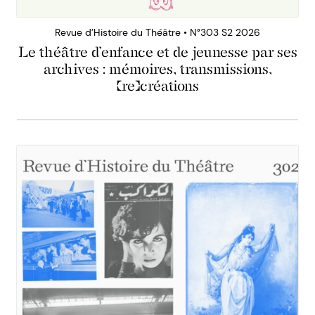
Revue d’Histoire du Théâtre • N°303 S2 2026
Le théâtre d’enfance et de jeunesse par ses
archives : mémoires, transmissions,
(re)créations