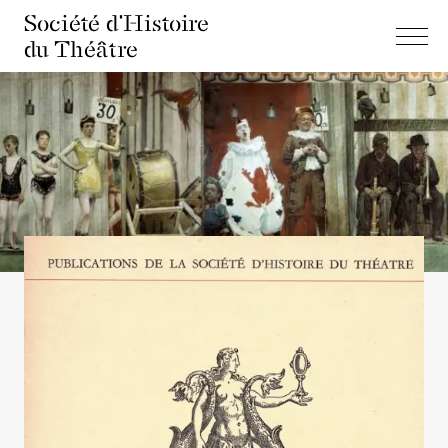
Société d'Histoire
du Théâtre