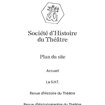
Société d'Histoire
du Théâtre
Plan du site
Accueil
La S.H.T.
Revue d'Histoire du Théâtre
Revue d'Historiographie du Théâtre