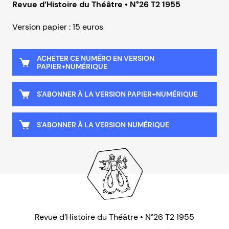
Revue d’Histoire du Théâtre • N°26 T2 1955
Version papier : 15 euros
ACHETER CE NUMÉRO EN VERSION
PAPIER+NUMÉRIQUE
S'ABONNER À LA VERSION PAPIER+NUMÉRIQUE
S'ABONNER À LA VERSION NUMÉRIQUE
Revue d’Histoire du Théâtre • N°26 T2 1955