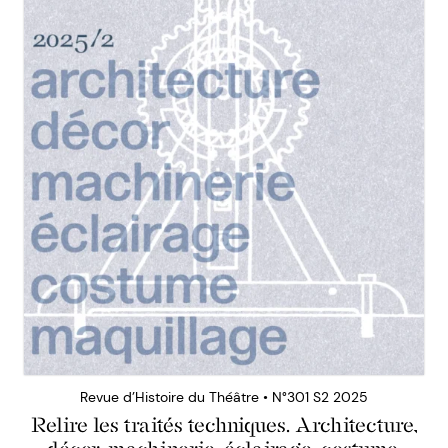
Revue d’Histoire du Théâtre • N°301 S2 2025
Relire les traités techniques. Architecture,