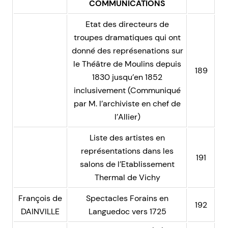
COMMUNICATIONS
Etat des directeurs de
troupes dramatiques qui ont
donné des représenations sur
le Théâtre de Moulins depuis
189
1830 jusqu’en 1852
inclusivement (Communiqué
par M. l’archiviste en chef de
l’Allier)
Liste des artistes en
représentations dans les
191
salons de l’Etablissement
Thermal de Vichy
François de
Spectacles Forains en
192
DAINVILLE
Languedoc vers 1725