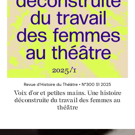
Revue d’Histoire du Théâtre • N°300 S1 2025
Voix d’or et petites mains. Une histoire
déconstruite du travail des femmes au
théâtre