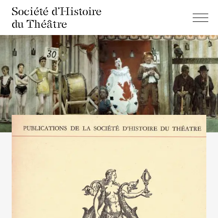
Société d'Histoire
du Théâtre