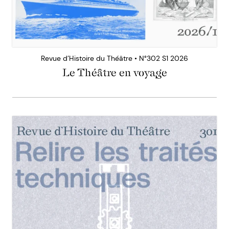
Revue d’Histoire du Théâtre • N°302 S1 2026
Le Théâtre en voyage