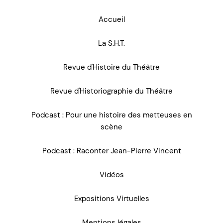
Accueil
La S.H.T.
Revue d'Histoire du Théâtre
Revue d'Historiographie du Théâtre
Podcast : Pour une histoire des metteuses en
scène
Podcast : Raconter Jean-Pierre Vincent
Vidéos
Expositions Virtuelles
Mentions légales