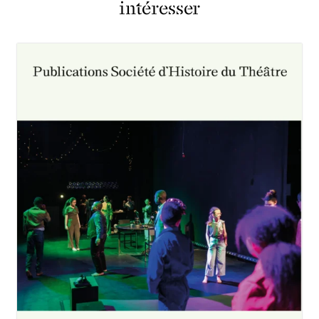
intéresser