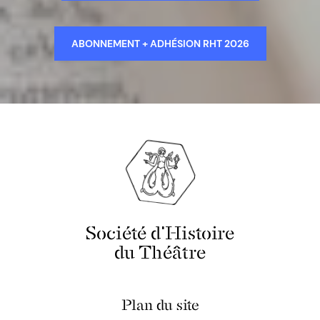
ABONNEMENT + ADHÉSION RHT 2026
Société d'Histoire
du Théâtre
Plan du site