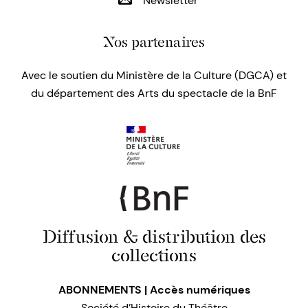
Newsletter
Nos partenaires
Avec le soutien du Ministère de la Culture (DGCA) et
du département des Arts du spectacle de la BnF
Diffusion & distribution des
collections
ABONNEMENTS | Accès numériques
Société d’Histoire du Théâtre