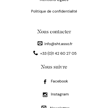
Politique de confidentialité
Nous contacter
info@sht.asso.fr
+33 (0)1 42 60 27 05
Nous suivre
Facebook
Instagram