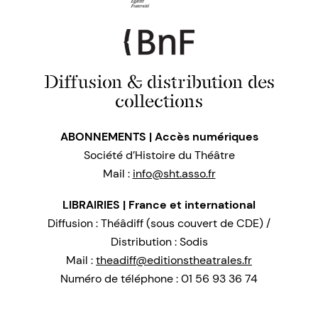
Diffusion & distribution des
collections
ABONNEMENTS | Accès numériques
Société d’Histoire du Théâtre
Mail :
info@sht.asso.fr
LIBRAIRIES | France et international
Diffusion : Théâdiff (sous couvert de CDE) /
Distribution : Sodis
Mail :
theadiff@editionstheatrales.fr
Numéro de téléphone : 01 56 93 36 74