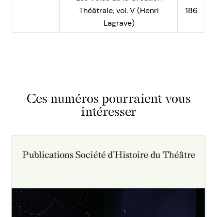
Théâtrale, vol. V (Henri
186
Lagrave)
Ces numéros pourraient vous
intéresser