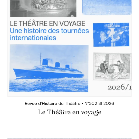
Revue d’Histoire du Théâtre • N°302 S1 2026
Le Théâtre en voyage