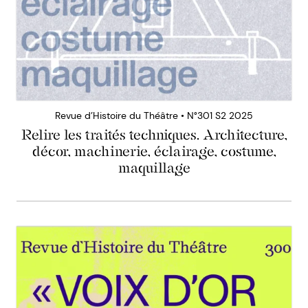
Revue d’Histoire du Théâtre • N°301 S2 2025
Relire les traités techniques. Architecture,
décor, machinerie, éclairage, costume,
maquillage