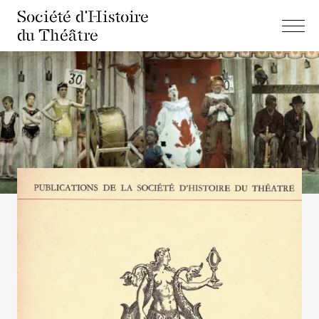
Société d'Histoire
du Théâtre