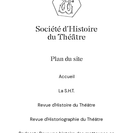
Société d'Histoire
du Théâtre
Plan du site
Accueil
La S.H.T.
Revue d'Histoire du Théâtre
Revue d'Historiographie du Théâtre