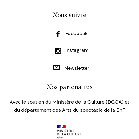
Nous suivre
Facebook
Instagram
Newsletter
Nos partenaires
Avec le soutien du Ministère de la Culture (DGCA) et
du département des Arts du spectacle de la BnF