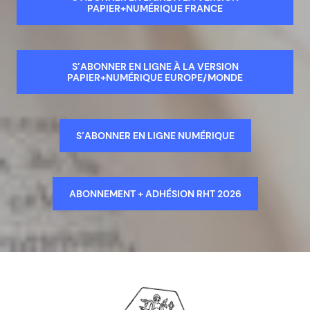
PAPIER+NUMÉRIQUE FRANCE
S’ABONNER EN LIGNE À LA VERSION
PAPIER+NUMÉRIQUE EUROPE/MONDE
S’ABONNER EN LIGNE NUMÉRIQUE
ABONNEMENT + ADHÉSION RHT 2026