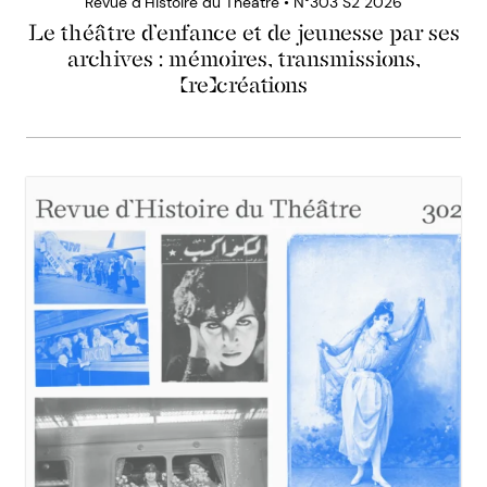
Revue d’Histoire du Théâtre • N°303 S2 2026
Le théâtre d’enfance et de jeunesse par ses
archives : mémoires, transmissions,
(re)créations