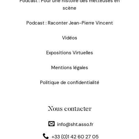
Podcast : Pour une histoire des metteuses en
scène
Podcast : Raconter Jean-Pierre Vincent
Vidéos
Expositions Virtuelles
Mentions légales
Politique de confidentialité
Nous contacter
info@sht.asso.fr
+33 (0)1 42 60 27 05