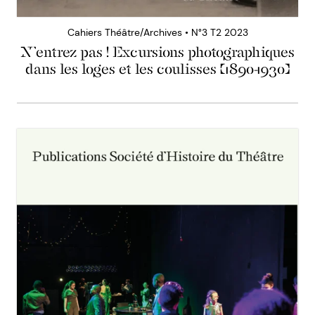
Cahiers Théâtre/Archives • N°3 T2 2023
N’entrez pas ! Excursions photographiques
dans les loges et les coulisses (1890-1930)