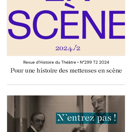
Revue d’Histoire du Théâtre • N°299 T2 2024
Pour une histoire des metteuses en scène