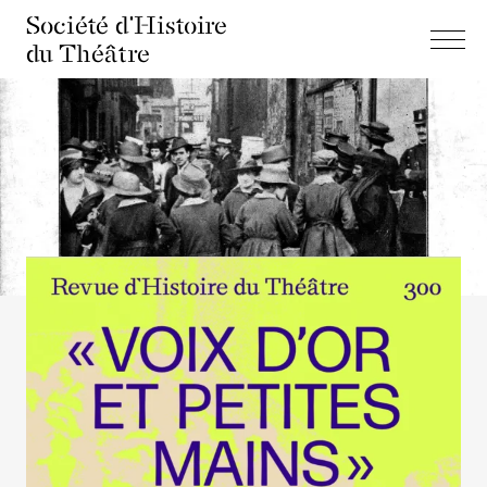
Société d'Histoire
du Théâtre