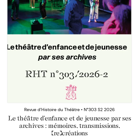
Revue d’Histoire du Théâtre • N°303 S2 2026
Le théâtre d’enfance et de jeunesse par ses
archives : mémoires, transmissions,
(re)créations