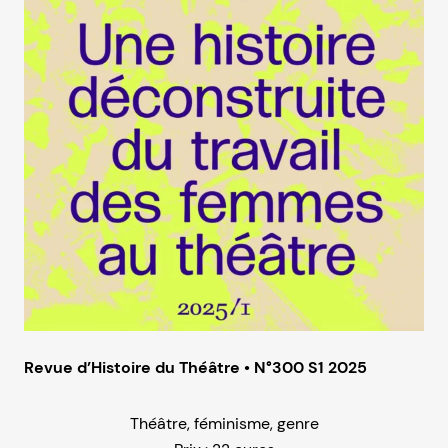
Revue d’Histoire du Théâtre • N°300 S1 2025
Théâtre, féminisme, genre