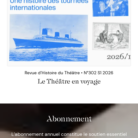
Revue d’Histoire du Théâtre • N°302 S1 2026
Le Théâtre en voyage
Abonnement
L’abonnement annuel constitue le soutien essentiel