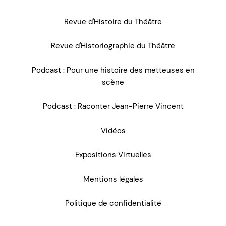
Revue d'Histoire du Théâtre
Revue d'Historiographie du Théâtre
Podcast : Pour une histoire des metteuses en
scène
Podcast : Raconter Jean-Pierre Vincent
Vidéos
Expositions Virtuelles
Mentions légales
Politique de confidentialité