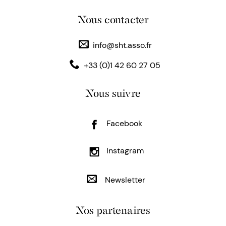
Nous contacter
info@sht.asso.fr
+33 (0)1 42 60 27 05
Nous suivre
Facebook
Instagram
Newsletter
Nos partenaires