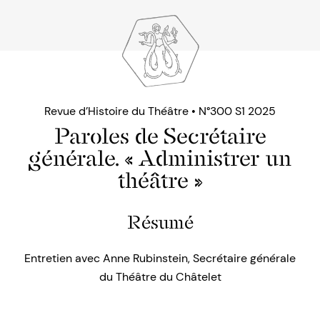
Revue d’Histoire du Théâtre • N°300 S1 2025
Paroles de Secrétaire
générale. « Administrer un
théâtre »
Résumé
Entretien avec Anne Rubinstein, Secrétaire générale
du Théâtre du Châtelet