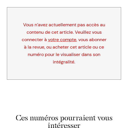
Vous n’avez actuellement pas accès au
contenu de cet article. Veuillez vous
connecter à
votre compte
, vous abonner
à la revue, ou acheter cet article ou ce
numéro pour le visualiser dans son
intégralité.
Ces numéros pourraient vous
intéresser