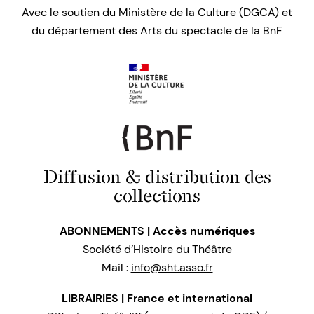
Avec le soutien du Ministère de la Culture (DGCA) et
du département des Arts du spectacle de la BnF
Diffusion & distribution des
collections
ABONNEMENTS | Accès numériques
Société d’Histoire du Théâtre
Mail :
info@sht.asso.fr
LIBRAIRIES | France et international