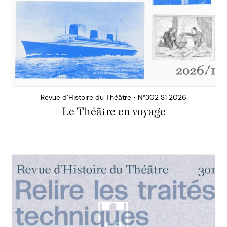
Revue d’Histoire du Théâtre • N°302 S1 2026
Le Théâtre en voyage