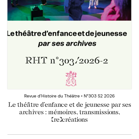
Revue d’Histoire du Théâtre • N°303 S2 2026
Le théâtre d’enfance et de jeunesse par ses
archives : mémoires, transmissions,
(re)créations