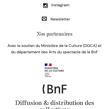
Instagram
Newsletter
Nos partenaires
Avec le soutien du Ministère de la Culture (DGCA) et
du département des Arts du spectacle de la BnF
Diffusion & distribution des