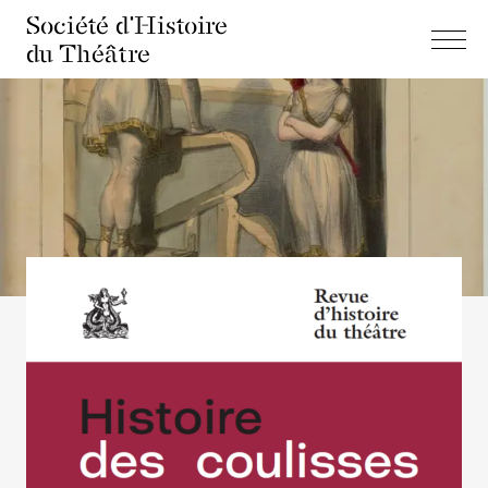
Société d'Histoire
du Théâtre