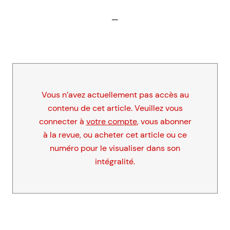
—
Vous n’avez actuellement pas accès au
contenu de cet article. Veuillez vous
connecter à
votre compte
, vous abonner
à la revue, ou acheter cet article ou ce
numéro pour le visualiser dans son
intégralité.