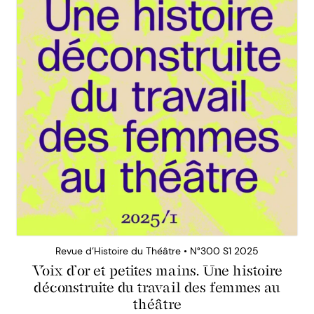
Revue d’Histoire du Théâtre • N°300 S1 2025
Voix d’or et petites mains. Une histoire
déconstruite du travail des femmes au
théâtre