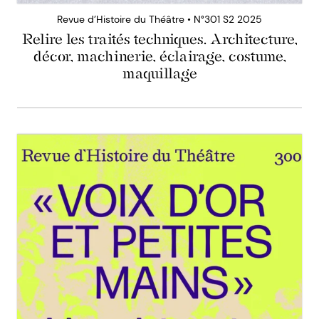
Revue d’Histoire du Théâtre • N°301 S2 2025
Relire les traités techniques. Architecture,
décor, machinerie, éclairage, costume,
maquillage