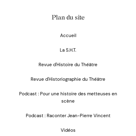
Plan du site
Accueil
La S.H.T.
Revue d'Histoire du Théâtre
Revue d'Historiographie du Théâtre
Podcast : Pour une histoire des metteuses en
scène
Podcast : Raconter Jean-Pierre Vincent
Vidéos