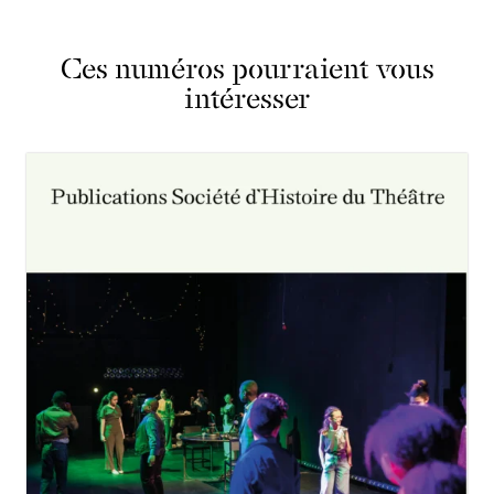
Ces numéros pourraient vous
intéresser