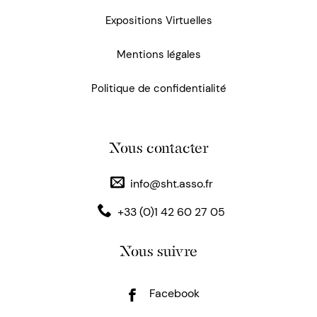
Expositions Virtuelles
Mentions légales
Politique de confidentialité
Nous contacter
info@sht.asso.fr
+33 (0)1 42 60 27 05
Nous suivre
Facebook