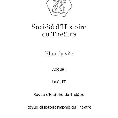
Société d'Histoire
du Théâtre
Plan du site
Accueil
La S.H.T.
Revue d'Histoire du Théâtre
Revue d'Historiographie du Théâtre