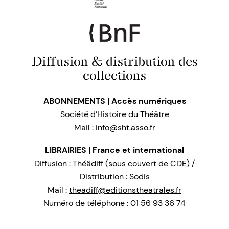
Diffusion & distribution des
collections
ABONNEMENTS | Accès numériques
Société d’Histoire du Théâtre
Mail :
info@sht.asso.fr
LIBRAIRIES | France et international
Diffusion : Théâdiff (sous couvert de CDE) /
Distribution : Sodis
Mail :
theadiff@editionstheatrales.fr
Numéro de téléphone : 01 56 93 36 74