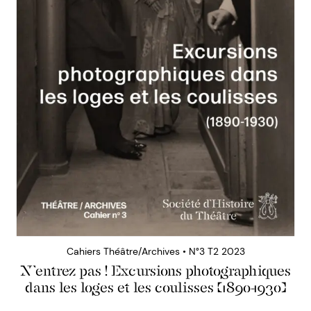
Cahiers Théâtre/Archives • N°3 T2 2023
N’entrez pas ! Excursions photographiques
dans les loges et les coulisses (1890-1930)