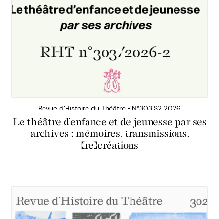
Revue d’Histoire du Théâtre • N°303 S2 2026
Le théâtre d’enfance et de jeunesse par ses
archives : mémoires, transmissions,
(re)créations