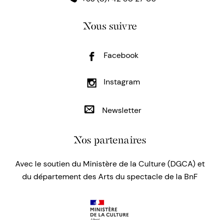
Nous suivre
Facebook
Instagram
Newsletter
Nos partenaires
Avec le soutien du Ministère de la Culture (DGCA) et
du département des Arts du spectacle de la BnF