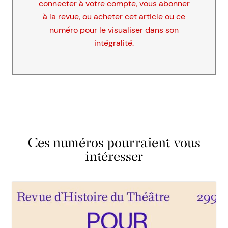
connecter à
votre compte
, vous abonner
à la revue, ou acheter cet article ou ce
numéro pour le visualiser dans son
intégralité.
Ces numéros pourraient vous
intéresser