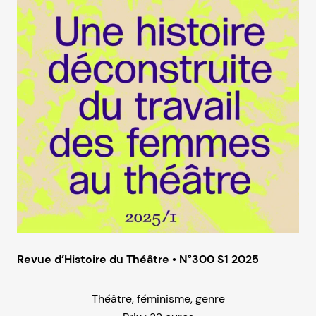
Revue d’Histoire du Théâtre • N°300 S1 2025
Théâtre, féminisme, genre