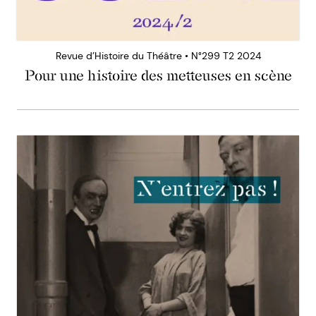
Revue d’Histoire du Théâtre • N°299 T2 2024
Pour une histoire des metteuses en scène