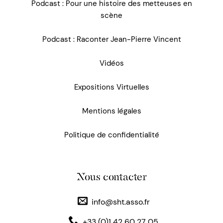
Podcast : Pour une histoire des metteuses en
scène
Podcast : Raconter Jean-Pierre Vincent
Vidéos
Expositions Virtuelles
Mentions légales
Politique de confidentialité
Nous contacter
info@sht.asso.fr
+33 (0)1 42 60 27 05