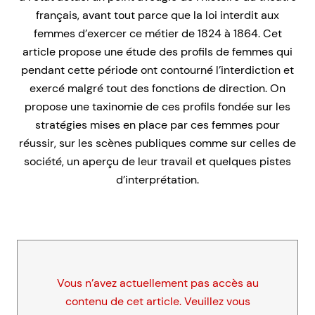
français, avant tout parce que la loi interdit aux
femmes d’exercer ce métier de 1824 à 1864. Cet
article propose une étude des profils de femmes qui
pendant cette période ont contourné l’interdiction et
exercé malgré tout des fonctions de direction. On
propose une taxinomie de ces profils fondée sur les
stratégies mises en place par ces femmes pour
réussir, sur les scènes publiques comme sur celles de
société, un aperçu de leur travail et quelques pistes
d’interprétation.
Vous n’avez actuellement pas accès au
contenu de cet article. Veuillez vous