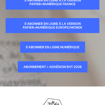
S’ABONNER EN LIGNE À LA VERSION
PAPIER+NUMÉRIQUE FRANCE
S’ABONNER EN LIGNE À LA VERSION
PAPIER+NUMÉRIQUE EUROPE/MONDE
S’ABONNER EN LIGNE NUMÉRIQUE
ABONNEMENT + ADHÉSION RHT 2026