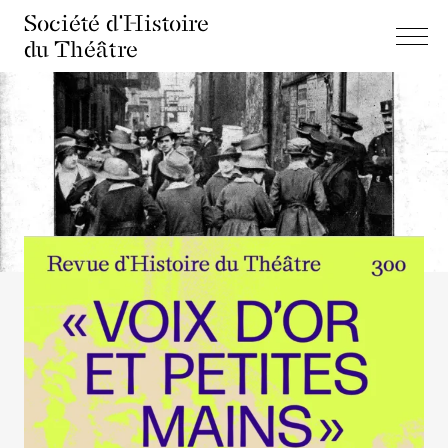
Société d'Histoire
du Théâtre