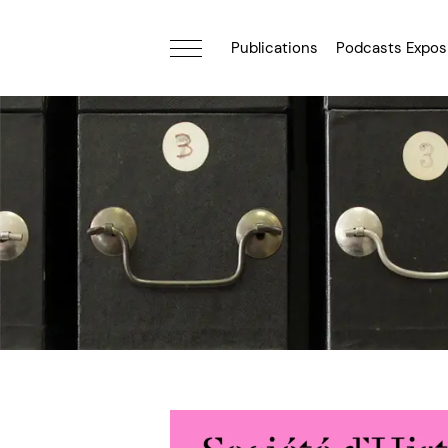
Publications
Podcasts Expos