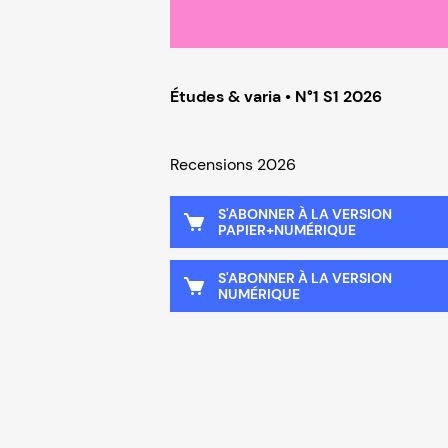
Études & varia • N°1 S1 2026
Recensions 2026
S'ABONNER À LA VERSION
PAPIER+NUMÉRIQUE
S'ABONNER À LA VERSION
NUMÉRIQUE