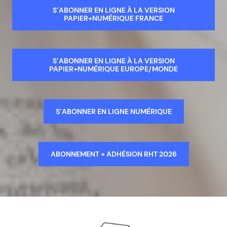
S’ABONNER EN LIGNE À LA VERSION
PAPIER+NUMÉRIQUE FRANCE
S’ABONNER EN LIGNE À LA VERSION
PAPIER+NUMÉRIQUE EUROPE/MONDE
S’ABONNER EN LIGNE NUMÉRIQUE
ABONNEMENT + ADHÉSION RHT 2026