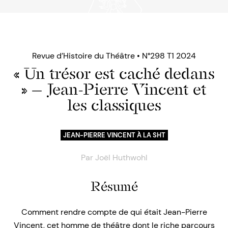
Revue d’Histoire du Théâtre • N°298 T1 2024
« Un trésor est caché dedans
» — Jean-Pierre Vincent et
les classiques
JEAN-PIERRE VINCENT À LA SHT
Par
Joël Huthwohl
Résumé
Comment rendre compte de qui était Jean-Pierre
Vincent, cet homme de théâtre dont le riche parcours