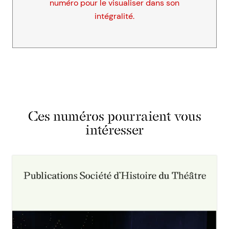
numéro pour le visualiser dans son
intégralité.
Ces numéros pourraient vous
intéresser