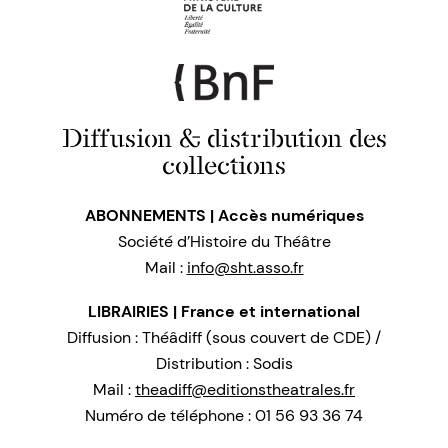
Diffusion & distribution des
collections
ABONNEMENTS | Accès numériques
Société d’Histoire du Théâtre
Mail :
info@sht.asso.fr
LIBRAIRIES | France et international
Diffusion : Théâdiff (sous couvert de CDE) /
Distribution : Sodis
Mail :
theadiff@editionstheatrales.fr
Numéro de téléphone : 01 56 93 36 74