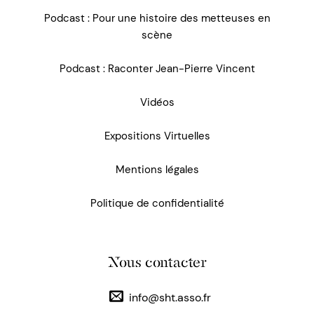
Podcast : Pour une histoire des metteuses en
scène
Podcast : Raconter Jean-Pierre Vincent
Vidéos
Expositions Virtuelles
Mentions légales
Politique de confidentialité
Nous contacter
info@sht.asso.fr