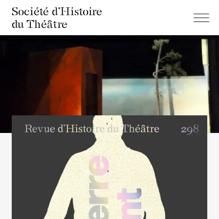
Société d'Histoire
du Théâtre