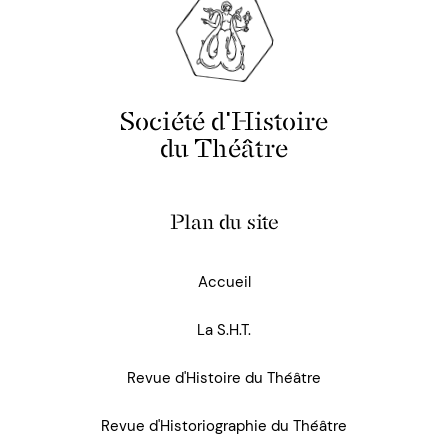
Société d'Histoire
du Théâtre
Plan du site
Accueil
La S.H.T.
Revue d'Histoire du Théâtre
Revue d'Historiographie du Théâtre