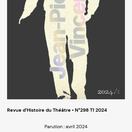
Revue d’Histoire du Théâtre • N°298 T1 2024
Parution : avril 2024