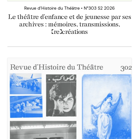
Revue d’Histoire du Théâtre • N°303 S2 2026
Le théâtre d’enfance et de jeunesse par ses
archives : mémoires, transmissions,
(re)créations