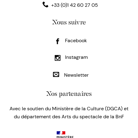
+33 (0)1 42 60 27 05
Nous suivre
Facebook
Instagram
Newsletter
Nos partenaires
Avec le soutien du Ministère de la Culture (DGCA) et
du département des Arts du spectacle de la BnF