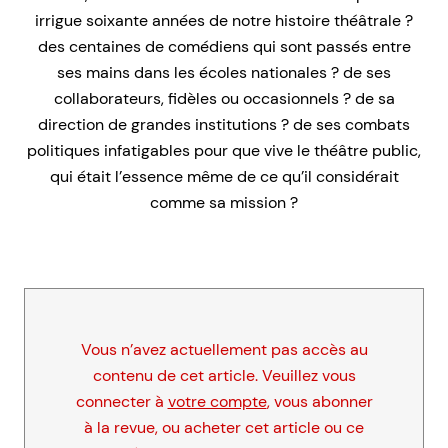
irrigue soixante années de notre histoire théâtrale ?
des centaines de comédiens qui sont passés entre
ses mains dans les écoles nationales ? de ses
collaborateurs, fidèles ou occasionnels ? de sa
direction de grandes institutions ? de ses combats
politiques infatigables pour que vive le théâtre public,
qui était l’essence même de ce qu’il considérait
comme sa mission ?
Vous n’avez actuellement pas accès au
contenu de cet article. Veuillez vous
connecter à
votre compte
, vous abonner
à la revue, ou acheter cet article ou ce