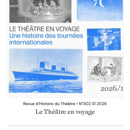
Revue d’Histoire du Théâtre • N°302 S1 2026
Le Théâtre en voyage