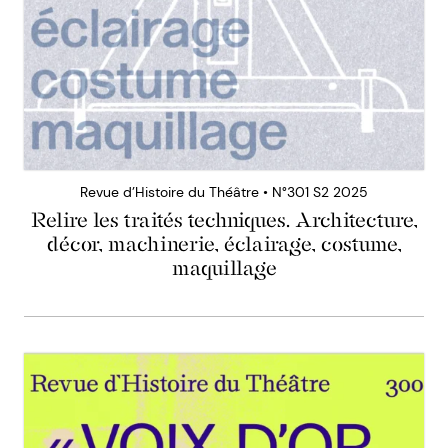
Revue d’Histoire du Théâtre • N°301 S2 2025
Relire les traités techniques. Architecture,
décor, machinerie, éclairage, costume,
maquillage