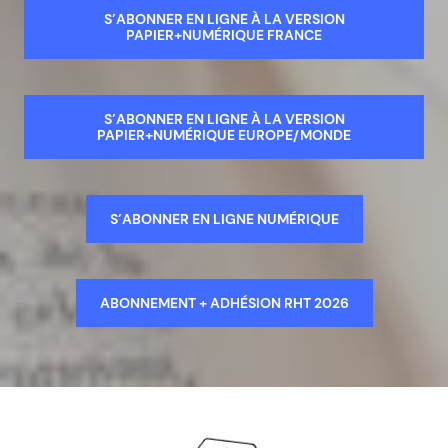
S’ABONNER EN LIGNE À LA VERSION
PAPIER+NUMÉRIQUE FRANCE
S’ABONNER EN LIGNE À LA VERSION
PAPIER+NUMÉRIQUE EUROPE/MONDE
S’ABONNER EN LIGNE NUMÉRIQUE
ABONNEMENT + ADHÉSION RHT 2026