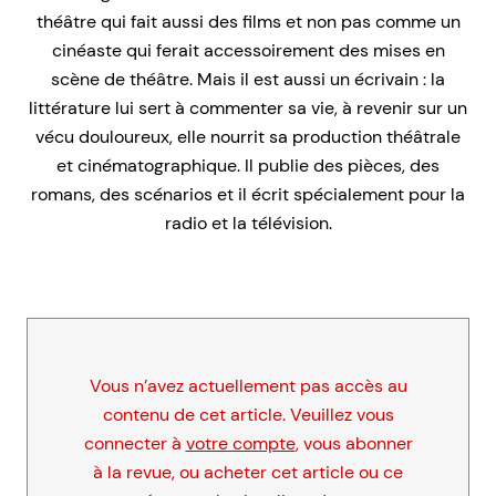
théâtre qui fait aussi des films et non pas comme un
cinéaste qui ferait accessoirement des mises en
scène de théâtre. Mais il est aussi un écrivain : la
littérature lui sert à commenter sa vie, à revenir sur un
vécu douloureux, elle nourrit sa production théâtrale
et cinématographique. Il publie des pièces, des
romans, des scénarios et il écrit spécialement pour la
radio et la télévision.
Vous n’avez actuellement pas accès au
contenu de cet article. Veuillez vous
connecter à
votre compte
, vous abonner
à la revue, ou acheter cet article ou ce