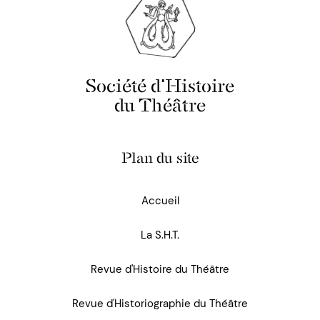
Société d'Histoire
du Théâtre
Plan du site
Accueil
La S.H.T.
Revue d'Histoire du Théâtre
Revue d'Historiographie du Théâtre