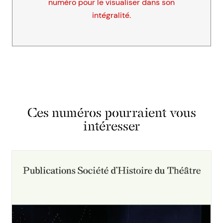
numéro pour le visualiser dans son
intégralité.
Ces numéros pourraient vous
intéresser