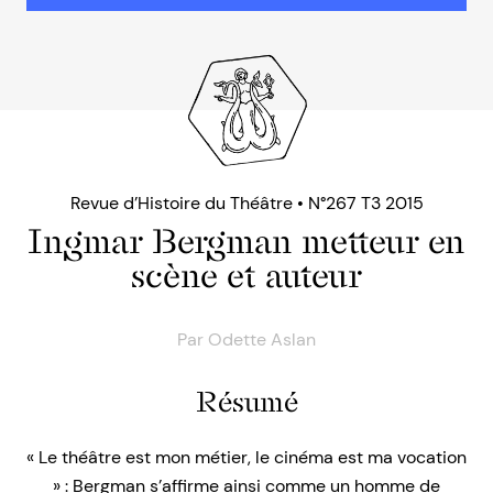
Revue d’Histoire du Théâtre • N°267 T3 2015
Ingmar Bergman metteur en
scène et auteur
Par
Odette Aslan
Résumé
« Le théâtre est mon métier, le cinéma est ma vocation
» : Bergman s’affirme ainsi comme un homme de