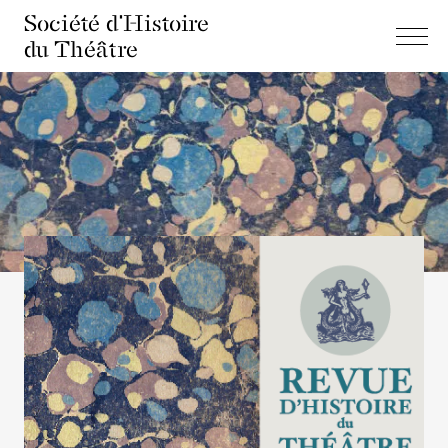
Société d'Histoire
du Théâtre