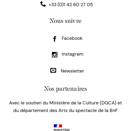
+33 (0)1 42 60 27 05
Nous suivre
Facebook
Instagram
Newsletter
Nos partenaires
Avec le soutien du Ministère de la Culture (DGCA) et
du département des Arts du spectacle de la BnF