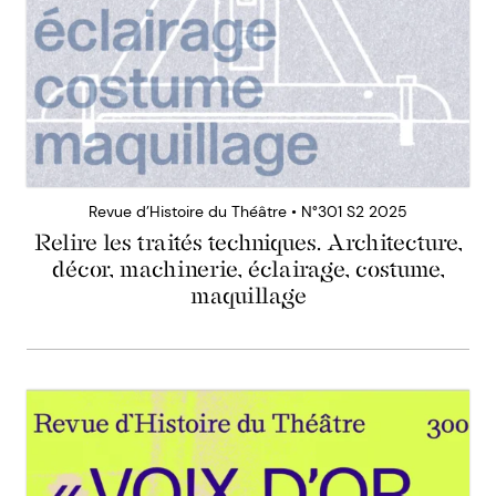
Revue d’Histoire du Théâtre • N°301 S2 2025
Relire les traités techniques. Architecture,
décor, machinerie, éclairage, costume,
maquillage