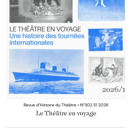
Revue d’Histoire du Théâtre • N°302 S1 2026
Le Théâtre en voyage