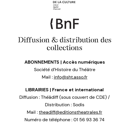
Diffusion & distribution des
collections
ABONNEMENTS | Accès numériques
Société d’Histoire du Théâtre
Mail :
info@sht.asso.fr
LIBRAIRIES | France et international
Diffusion : Théâdiff (sous couvert de CDE) /
Distribution : Sodis
Mail :
theadiff@editionstheatrales.fr
Numéro de téléphone : 01 56 93 36 74