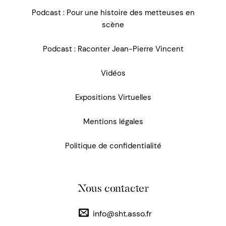
Podcast : Pour une histoire des metteuses en
scène
Podcast : Raconter Jean-Pierre Vincent
Vidéos
Expositions Virtuelles
Mentions légales
Politique de confidentialité
Nous contacter
info@sht.asso.fr