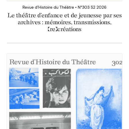
Revue d’Histoire du Théâtre • N°303 S2 2026
Le théâtre d’enfance et de jeunesse par ses
archives : mémoires, transmissions,
(re)créations