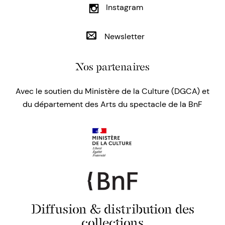
Instagram
Newsletter
Nos partenaires
Avec le soutien du Ministère de la Culture (DGCA) et
du département des Arts du spectacle de la BnF
Diffusion & distribution des
collections