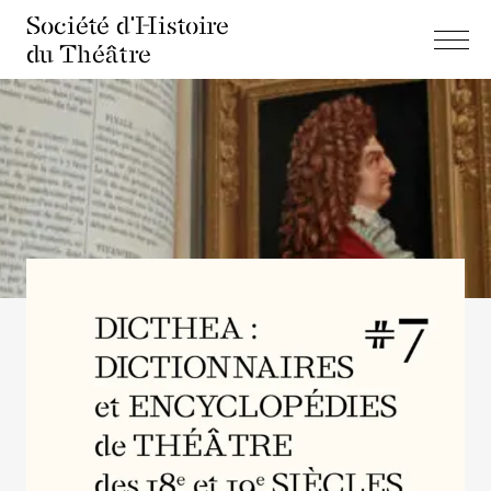
Société d'Histoire
du Théâtre