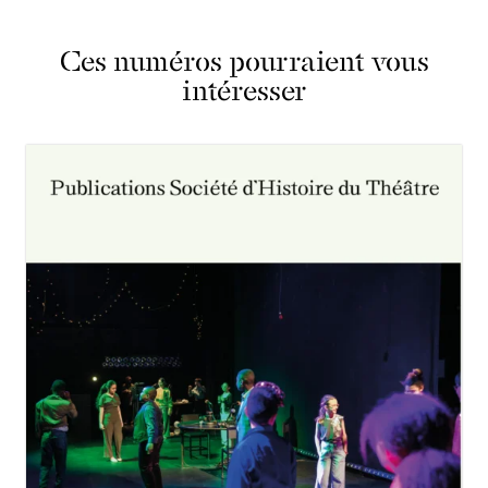
Ces numéros pourraient vous
intéresser