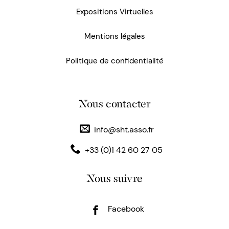
Expositions Virtuelles
Mentions légales
Politique de confidentialité
Nous contacter
info@sht.asso.fr
+33 (0)1 42 60 27 05
Nous suivre
Facebook