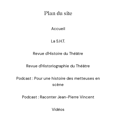
Plan du site
Accueil
La S.H.T.
Revue d'Histoire du Théâtre
Revue d'Historiographie du Théâtre
Podcast : Pour une histoire des metteuses en
scène
Podcast : Raconter Jean-Pierre Vincent
Vidéos