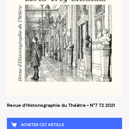
Revue d’Historiographie du Théâtre • N°7 T2 2021
ACHETER CET ARTICLE