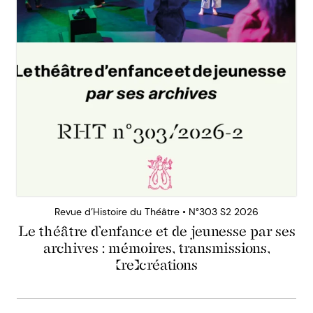
Revue d’Histoire du Théâtre • N°303 S2 2026
Le théâtre d’enfance et de jeunesse par ses
archives : mémoires, transmissions,
(re)créations