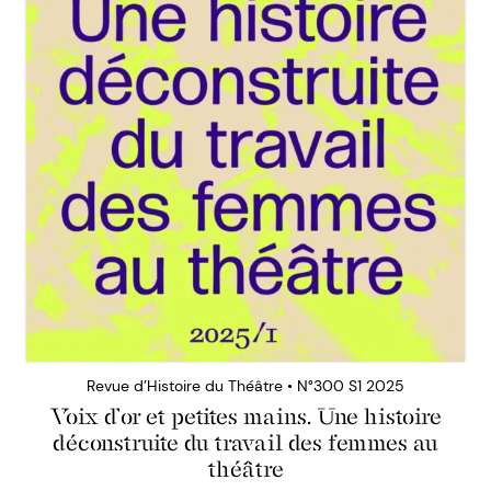
Revue d’Histoire du Théâtre • N°300 S1 2025
Voix d’or et petites mains. Une histoire
déconstruite du travail des femmes au
théâtre