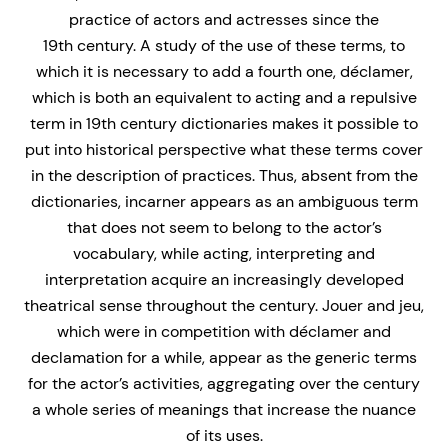
practice of actors and actresses since the
19th century. A study of the use of these terms, to
which it is necessary to add a fourth one, déclamer,
which is both an equivalent to acting and a repulsive
term in 19th century dictionaries makes it possible to
put into historical perspective what these terms cover
in the description of practices. Thus, absent from the
dictionaries, incarner appears as an ambiguous term
that does not seem to belong to the actor’s
vocabulary, while acting, interpreting and
interpretation acquire an increasingly developed
theatrical sense throughout the century. Jouer and jeu,
which were in competition with déclamer and
declamation for a while, appear as the generic terms
for the actor’s activities, aggregating over the century
a whole series of meanings that increase the nuance
of its uses.