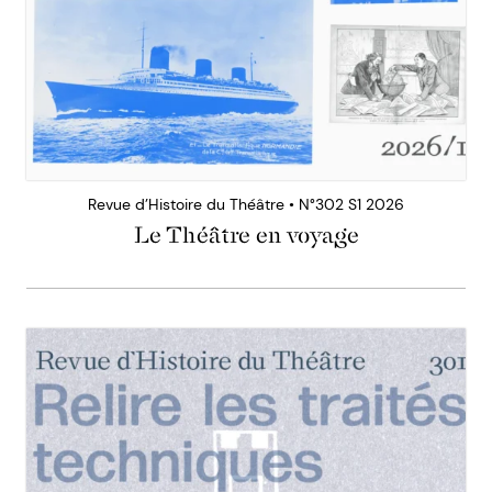
Revue d’Histoire du Théâtre • N°302 S1 2026
Le Théâtre en voyage