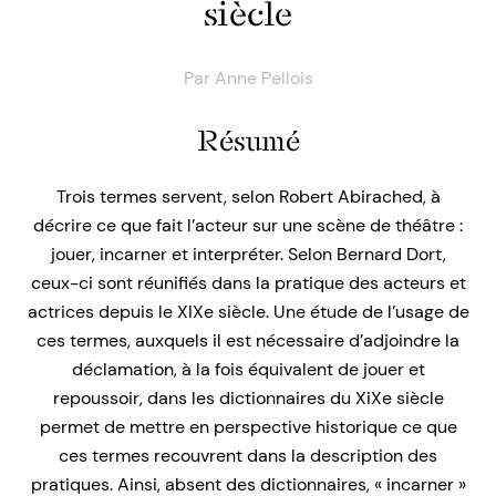
siècle
Par
Anne Pellois
Résumé
Trois termes servent, selon Robert Abirached, à
décrire ce que fait l’acteur sur une scène de théâtre :
jouer, incarner et interpréter. Selon Bernard Dort,
ceux-ci sont réunifiés dans la pratique des acteurs et
actrices depuis le XIXe siècle. Une étude de l’usage de
ces termes, auxquels il est nécessaire d’adjoindre la
déclamation, à la fois équivalent de jouer et
repoussoir, dans les dictionnaires du XiXe siècle
permet de mettre en perspective historique ce que
ces termes recouvrent dans la description des
pratiques. Ainsi, absent des dictionnaires, « incarner »