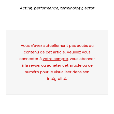
Acting, performance, terminology, actor
Vous n’avez actuellement pas accès au
contenu de cet article. Veuillez vous
connecter à
votre compte
, vous abonner
à la revue, ou acheter cet article ou ce
numéro pour le visualiser dans son
intégralité.