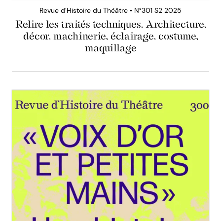
Revue d’Histoire du Théâtre • N°301 S2 2025
Relire les traités techniques. Architecture,
décor, machinerie, éclairage, costume,
maquillage