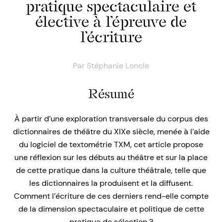
pratique spectaculaire et
élective à l’épreuve de
l’écriture
Par
Stéphanie Loncle
Résumé
À partir d’une exploration transversale du corpus des
dictionnaires de théâtre du XIXe siècle, menée à l’aide
du logiciel de textométrie TXM, cet article propose
une réflexion sur les débuts au théâtre et sur la place
de cette pratique dans la culture théâtrale, telle que
les dictionnaires la produisent et la diffusent.
Comment l’écriture de ces derniers rend-elle compte
de la dimension spectaculaire et politique de cette
pratique de sélection ?