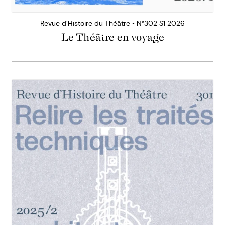
Revue d’Histoire du Théâtre • N°302 S1 2026
Le Théâtre en voyage