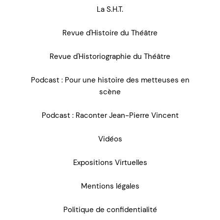
La S.H.T.
Revue d'Histoire du Théâtre
Revue d'Historiographie du Théâtre
Podcast : Pour une histoire des metteuses en
scène
Podcast : Raconter Jean-Pierre Vincent
Vidéos
Expositions Virtuelles
Mentions légales
Politique de confidentialité