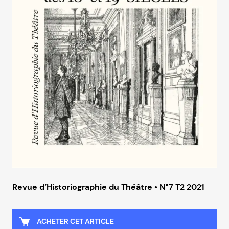
Revue d’Historiographie du Théâtre • N°7 T2 2021
ACHETER CET ARTICLE