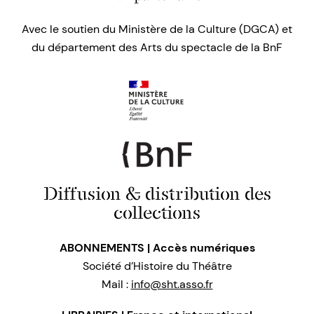
Avec le soutien du Ministère de la Culture (DGCA) et
du département des Arts du spectacle de la BnF
Diffusion & distribution des
collections
ABONNEMENTS | Accès numériques
Société d’Histoire du Théâtre
Mail :
info@sht.asso.fr