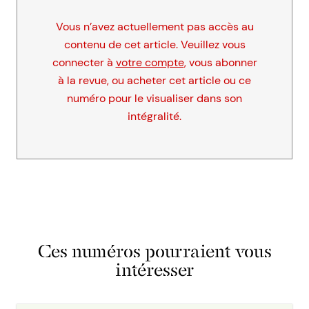
Vous n’avez actuellement pas accès au
contenu de cet article. Veuillez vous
connecter à
votre compte
, vous abonner
à la revue, ou acheter cet article ou ce
numéro pour le visualiser dans son
intégralité.
Ces numéros pourraient vous
intéresser