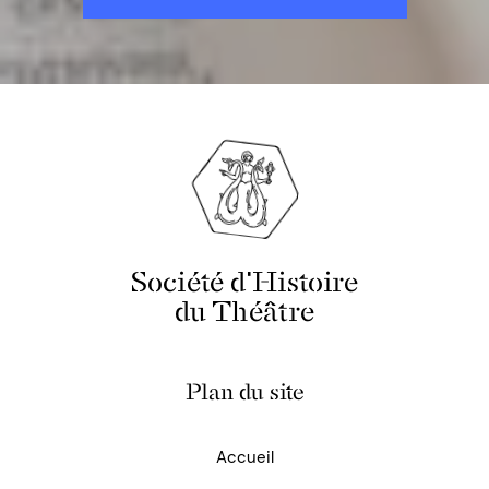
Société d'Histoire
du Théâtre
Plan du site
Accueil