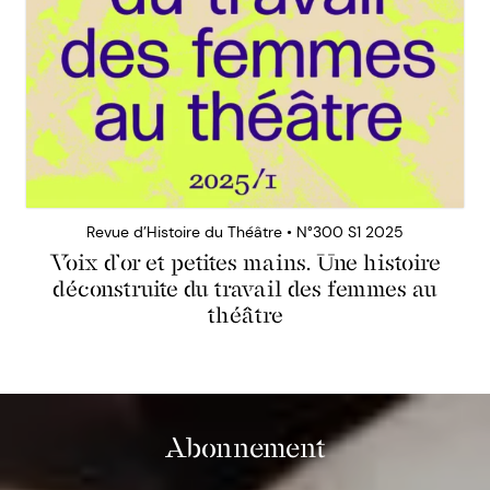
Revue d’Histoire du Théâtre • N°300 S1 2025
Voix d’or et petites mains. Une histoire
déconstruite du travail des femmes au
théâtre
Abonnement