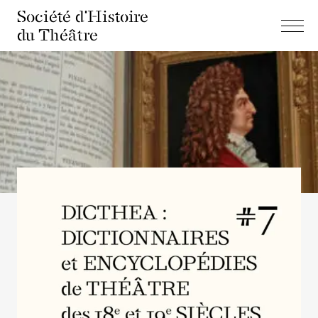
Société d'Histoire
du Théâtre