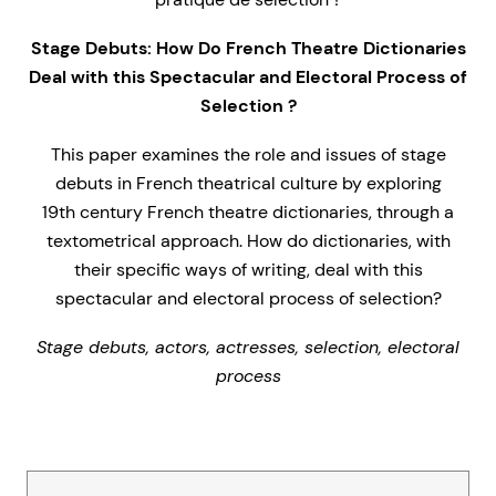
Stage Debuts: H
ow Do French Theatre Dictionaries
Deal with this Spectacular and Electoral Process of
Selection ?
This paper examines the role and issues of stage
debuts in French theatrical culture by exploring
19th century French theatre dictionaries, through a
textometrical approach. How do dictionaries, with
their specific ways of writing, deal with this
spectacular and electoral process of selection?
Stage debuts, actors, actresses, selection, electoral
process