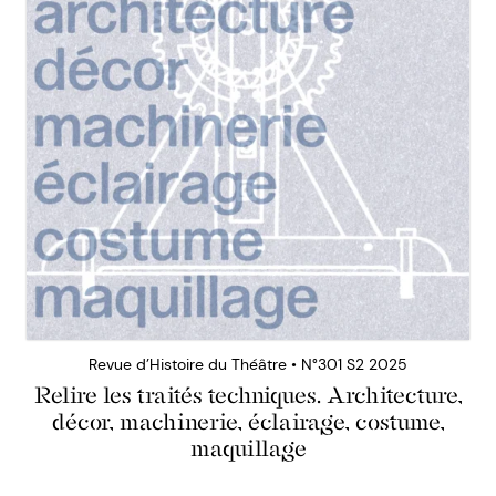
Revue d’Histoire du Théâtre • N°301 S2 2025
Relire les traités techniques. Architecture,
décor, machinerie, éclairage, costume,
maquillage