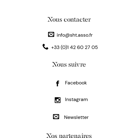
Nous contacter
info@sht.asso.fr
+33 (0)1 42 60 27 05
Nous suivre
Facebook
Instagram
Newsletter
Nos partenaires