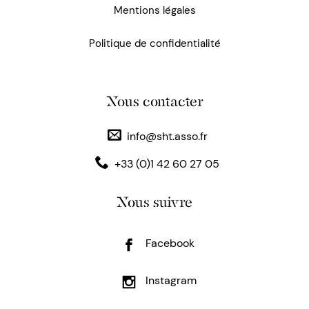
Mentions légales
Politique de confidentialité
Nous contacter
info@sht.asso.fr
+33 (0)1 42 60 27 05
Nous suivre
Facebook
Instagram