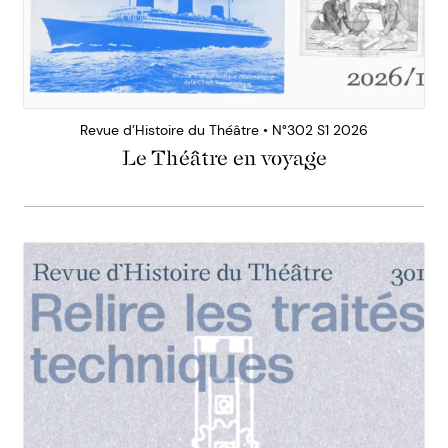
Revue d’Histoire du Théâtre • N°302 S1 2026
Le Théâtre en voyage