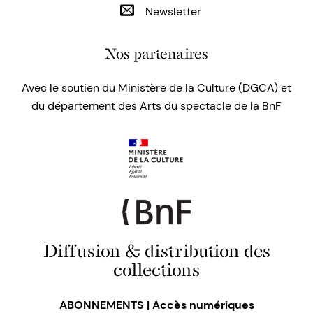
Newsletter
Nos partenaires
Avec le soutien du Ministère de la Culture (DGCA) et
du département des Arts du spectacle de la BnF
Diffusion & distribution des
collections
ABONNEMENTS | Accès numériques