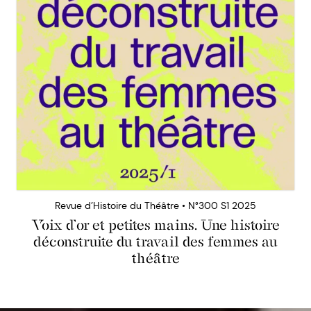
Revue d’Histoire du Théâtre • N°300 S1 2025
Voix d’or et petites mains. Une histoire
déconstruite du travail des femmes au
théâtre