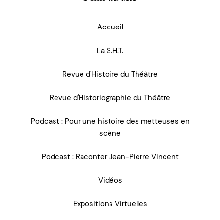
Accueil
La S.H.T.
Revue d'Histoire du Théâtre
Revue d'Historiographie du Théâtre
Podcast : Pour une histoire des metteuses en
scène
Podcast : Raconter Jean-Pierre Vincent
Vidéos
Expositions Virtuelles