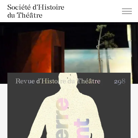
Société d'Histoire
du Théâtre