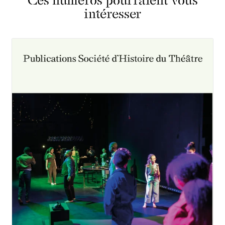
intéresser