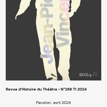
Revue d’Histoire du Théâtre • N°298 T1 2024
Parution : avril 2024