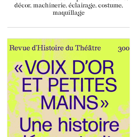
décor, machinerie, éclairage, costume,
maquillage