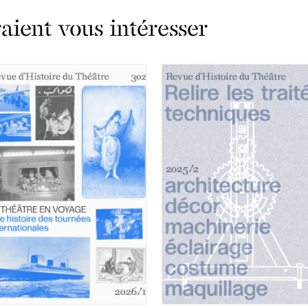
ient vous intéresser