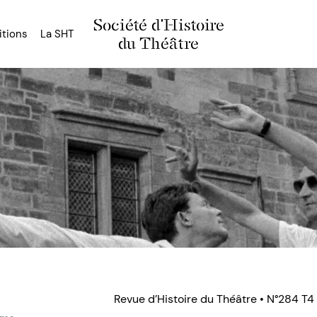
Société d'Histoire
itions
La SHT
du Théâtre
Revue d’Histoire du Théâtre • N°284 T4