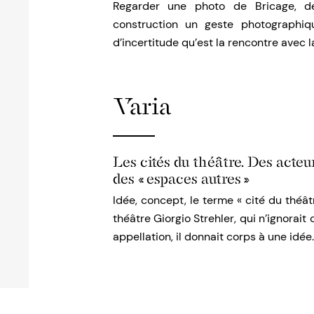
Regarder une photo de Bricage, d
construction un geste photographiq
d’incertitude qu’est la rencontre avec
Varia
Les cités du théâtre. Des acteu
des « espaces autres »
Idée, concept, le terme « cité du théât
théâtre Giorgio Strehler, qui n’ignorai
appellation, il donnait corps à une idée