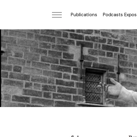
Publications
Podcasts Expos