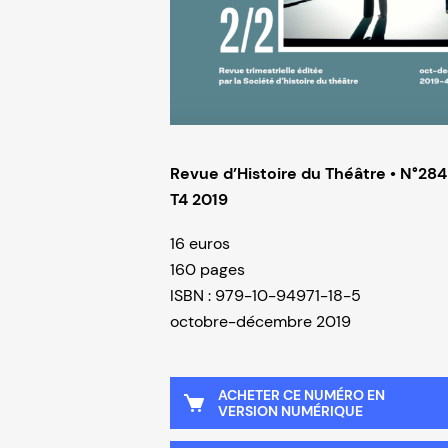
Revue d’Histoire du Théâtre • N°284
T4 2019
16 euros
160 pages
ISBN : 979-10-94971-18-5
octobre-décembre 2019
ACHETER CE NUMÉRO EN
VERSION NUMÉRIQUE