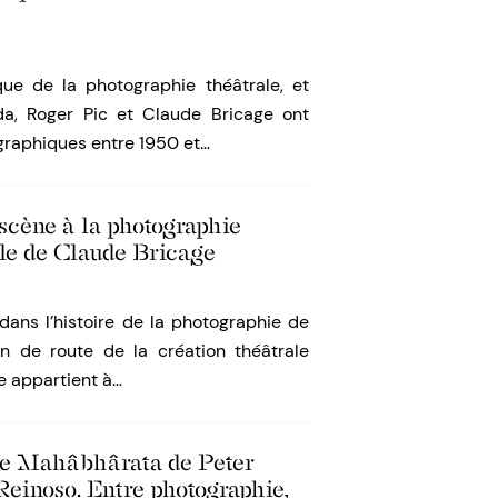
ue de la photographie théâtrale, et
da, Roger Pic et Claude Bricage ont
graphiques entre 1950 et…
scène à la photographie
le de Claude Bricage
ans l’histoire de la photographie de
 de route de la création théâtrale
e appartient à…
» Le Mahâbhârata de Peter
Reinoso. Entre photographie,