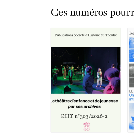
Ces numéros pourra