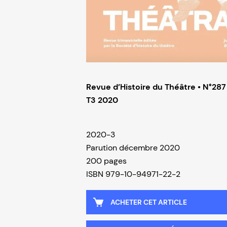
Revue d’Histoire du Théâtre • N°287
T3 2020
2020-3
Parution décembre 2020
200 pages
ISBN 979-10-94971-22-2
ACHETER CET ARTICLE