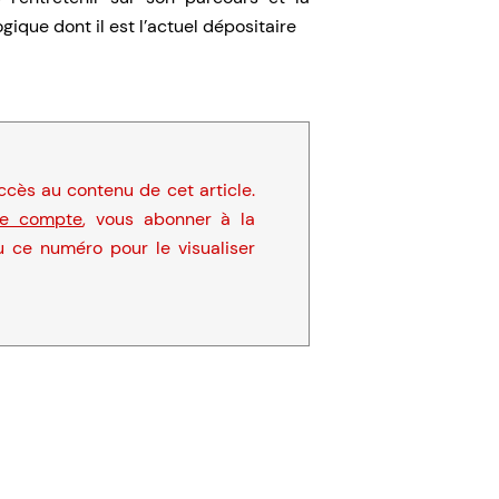
que dont il est l’actuel dépositaire
cès au contenu de cet article.
re compte
, vous abonner à la
u ce numéro pour le visualiser