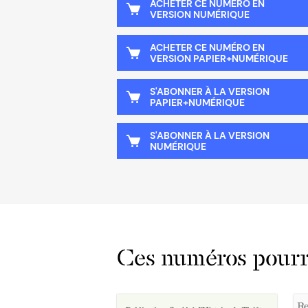
ACHETER CE NUMÉRO EN
VERSION NUMÉRIQUE
ACHETER CE NUMÉRO EN
VERSION PAPIER+NUMÉRIQUE
S'ABONNER À LA VERSION
PAPIER+NUMÉRIQUE
S'ABONNER À LA VERSION
NUMÉRIQUE
Ces numéros pourra