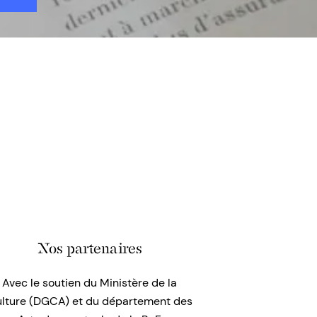
Nos partenaires
Avec le soutien du Ministère de la
lture (DGCA) et du département des