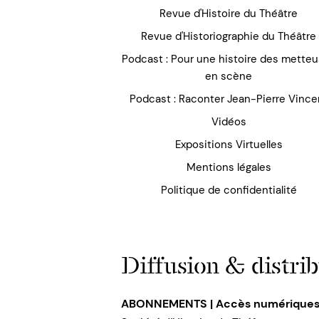
Revue d'Histoire du Théâtre
Revue d'Historiographie du Théâtre
Podcast : Pour une histoire des mette
en scène
Podcast : Raconter Jean-Pierre Vince
Vidéos
Expositions Virtuelles
Mentions légales
Politique de confidentialité
Diffusion & distrib
ABONNEMENTS | Accès numérique