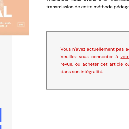
transmission de cette méthode pédagogi
Vous n’avez actuellement pas ac
Veuillez vous connecter à
vot
revue, ou acheter cet article o
dans son intégralité.