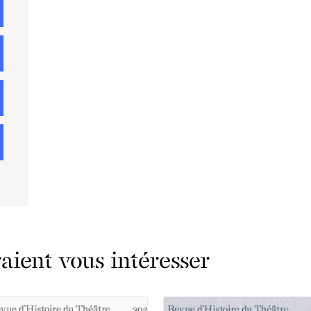
ient vous intéresser