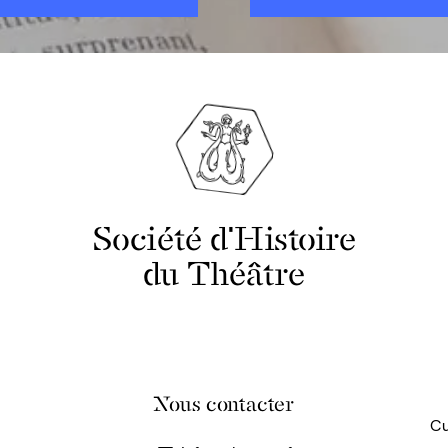
Société d'Histoire
du Théâtre
Nous contacter
Cu