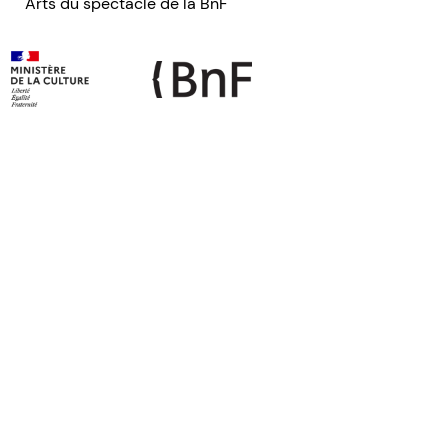
Arts du spectacle de la BnF