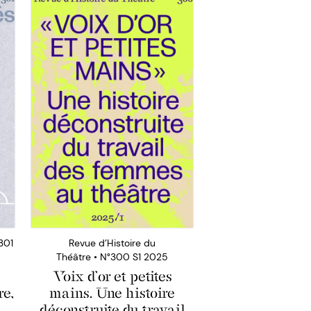
301
Revue d’Histoire du
Théâtre • N°300 S1 2025
Voix d’or et petites
re,
mains. Une histoire
déconstruite du travail