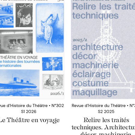
ue d’Histoire du Théâtre • N°302
Revue d’Histoire du Théâtre • N°
S1 2026
S2 2025
Le Théâtre en voyage
Relire les traités
techniques. Architectu
décor, machinerie,