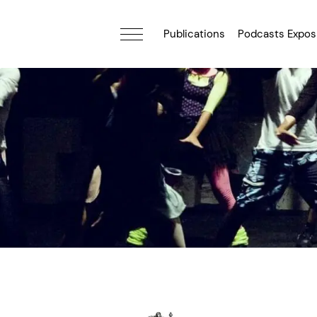
Publications
Podcasts Expos