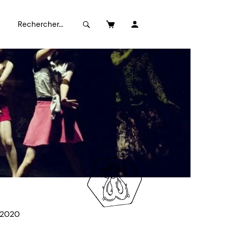
3 2020