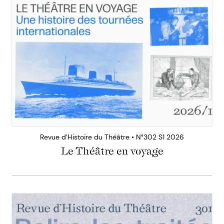
Revue d’Histoire du Théâtre • N°302 S1 2026
Le Théâtre en voyage