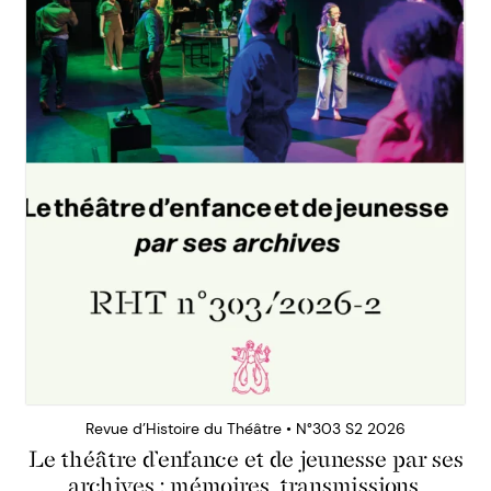
Revue d’Histoire du Théâtre • N°303 S2 2026
Le théâtre d’enfance et de jeunesse par ses
archives : mémoires, transmissions,