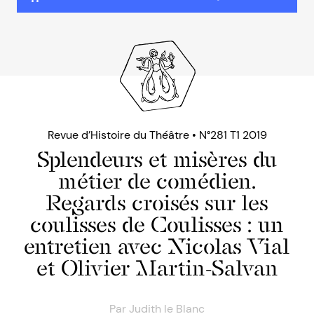
Revue d’Histoire du Théâtre • N°281 T1 2019
Splendeurs et misères du
métier de comédien.
Regards croisés sur les
coulisses de Coulisses : un
entretien avec Nicolas Vial
et Olivier Martin-Salvan
Par
Judith le Blanc