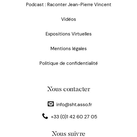
Podcast : Raconter Jean-Pierre Vincent
Vidéos
Expositions Virtuelles
Mentions légales
Politique de confidentialité
Nous contacter
info@sht.asso.fr
+33 (0)1 42 60 27 05
Nous suivre