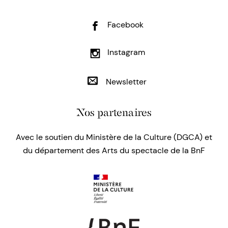
Facebook
Instagram
Newsletter
Nos partenaires
Avec le soutien du Ministère de la Culture (DGCA) et
du département des Arts du spectacle de la BnF