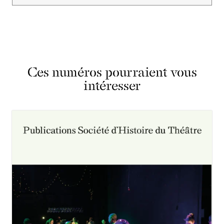
Ces numéros pourraient vous
intéresser