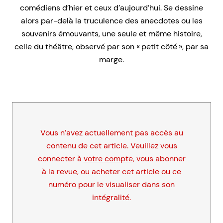
comédiens d’hier et ceux d’aujourd’hui. Se dessine
alors par-delà la truculence des anecdotes ou les
souvenirs émouvants, une seule et même histoire,
celle du théâtre, observé par son « petit côté », par sa
marge.
Vous n’avez actuellement pas accès au
contenu de cet article. Veuillez vous
connecter à
votre compte
, vous abonner
à la revue, ou acheter cet article ou ce
numéro pour le visualiser dans son
intégralité.