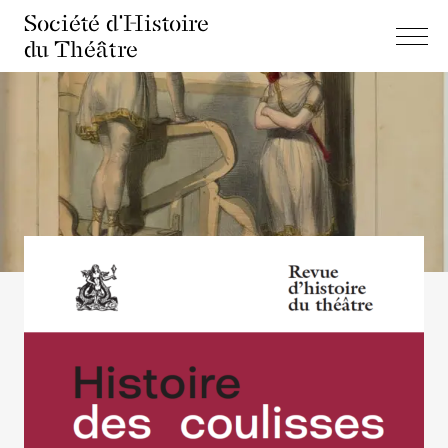
Société d'Histoire
du Théâtre