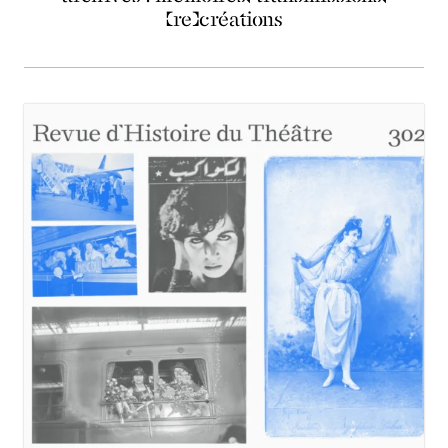
(re)créations