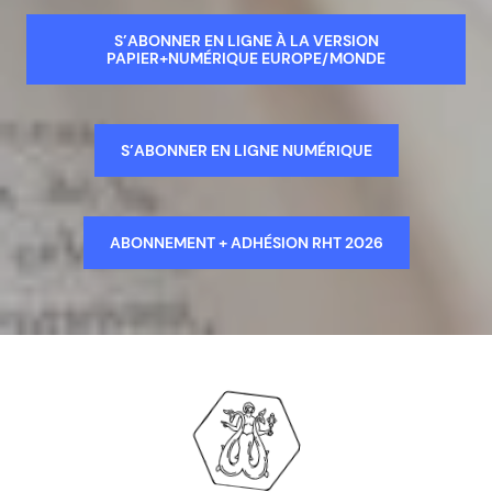
S’ABONNER EN LIGNE À LA VERSION
PAPIER+NUMÉRIQUE EUROPE/MONDE
S’ABONNER EN LIGNE NUMÉRIQUE
ABONNEMENT + ADHÉSION RHT 2026