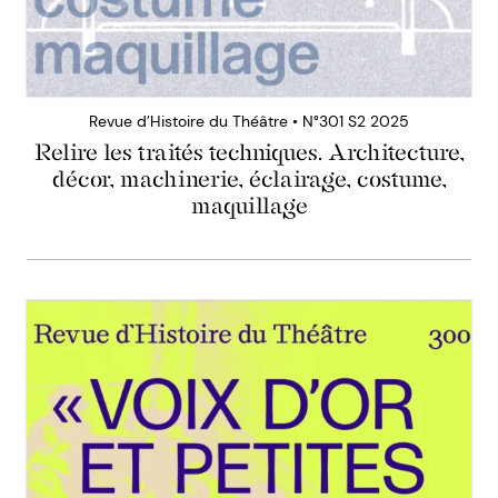
Revue d’Histoire du Théâtre • N°301 S2 2025
Relire les traités techniques. Architecture,
décor, machinerie, éclairage, costume,
maquillage