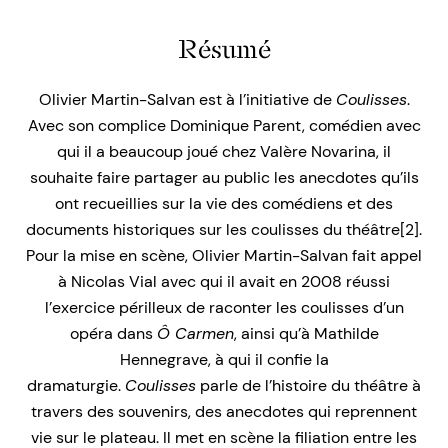
Résumé
Olivier Martin-Salvan est à l’initiative de
Coulisses
.
Avec son complice Dominique Parent, comédien avec
qui il a beaucoup joué chez Valère Novarina, il
souhaite faire partager au public les anecdotes qu’ils
ont recueillies sur la vie des comédiens et des
documents historiques sur les coulisses du théâtre[2].
Pour la mise en scène, Olivier Martin-Salvan fait appel
à Nicolas Vial avec qui il avait en 2008 réussi
l’exercice périlleux de raconter les coulisses d’un
opéra dans
Ô Carmen
, ainsi qu’à Mathilde
Hennegrave, à qui il confie la
dramaturgie.
Coulisses
parle de l’histoire du théâtre à
travers des souvenirs, des anecdotes qui reprennent
vie sur le plateau. Il met en scène la filiation entre les