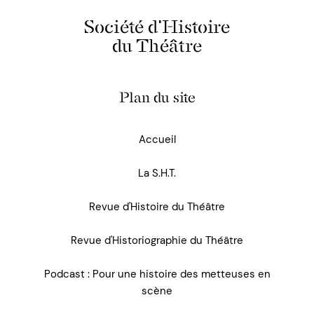
Société d'Histoire
du Théâtre
Plan du site
Accueil
La S.H.T.
Revue d'Histoire du Théâtre
Revue d'Historiographie du Théâtre
Podcast : Pour une histoire des metteuses en
scène