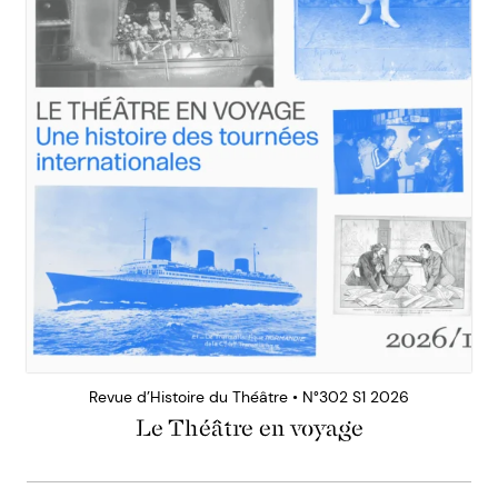
Revue d’Histoire du Théâtre • N°302 S1 2026
Le Théâtre en voyage