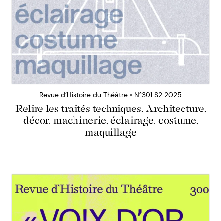
Revue d’Histoire du Théâtre • N°301 S2 2025
Relire les traités techniques. Architecture,
décor, machinerie, éclairage, costume,
maquillage