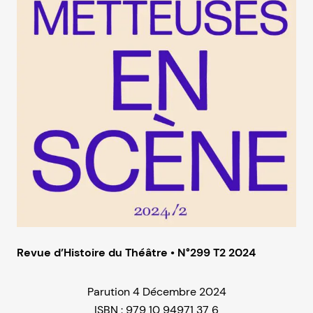
Revue d’Histoire du Théâtre • N°299 T2 2024
Parution 4 Décembre 2024
ISBN : 979 10 94971 37 6