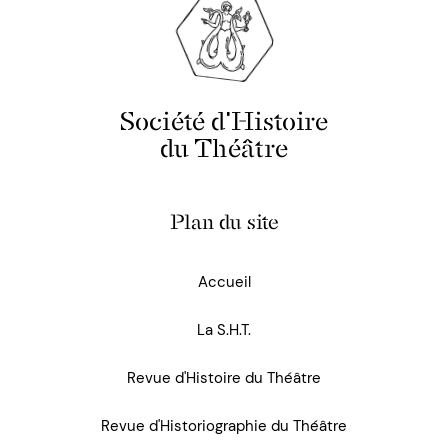
Société d'Histoire
du Théâtre
Plan du site
Accueil
La S.H.T.
Revue d'Histoire du Théâtre
Revue d'Historiographie du Théâtre