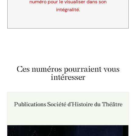
numéro pour le visualiser dans son
intégralité.
Ces numéros pourraient vous
intéresser