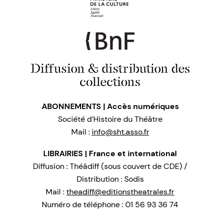
Diffusion & distribution des
collections
ABONNEMENTS | Accès numériques
Société d’Histoire du Théâtre
Mail :
info@sht.asso.fr
LIBRAIRIES | France et international
Diffusion : Théâdiff (sous couvert de CDE) /
Distribution : Sodis
Mail :
theadiff@editionstheatrales.fr
Numéro de téléphone : 01 56 93 36 74