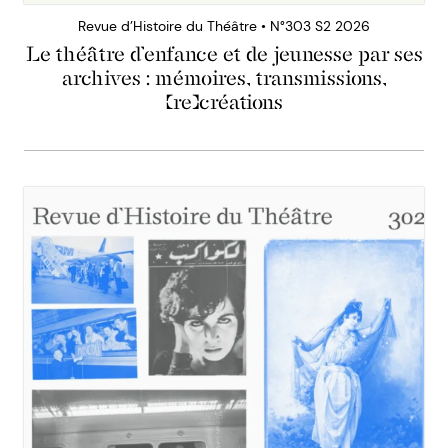
Revue d’Histoire du Théâtre • N°303 S2 2026
Le théâtre d’enfance et de jeunesse par ses
archives : mémoires, transmissions,
(re)créations