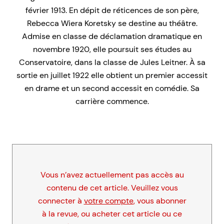
février 1913. En dépit de réticences de son père,
Rebecca Wiera Koretsky se destine au théâtre.
Admise en classe de déclamation dramatique en
novembre 1920, elle poursuit ses études au
Conservatoire, dans la classe de Jules Leitner. À sa
sortie en juillet 1922 elle obtient un premier accessit
en drame et un second accessit en comédie. Sa
carrière commence.
Vous n’avez actuellement pas accès au
contenu de cet article. Veuillez vous
connecter à
votre compte
, vous abonner
à la revue, ou acheter cet article ou ce