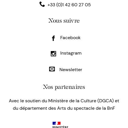
+33 (0)1 42 60 27 05
Nous suivre
Facebook
Instagram
Newsletter
Nos partenaires
Avec le soutien du Ministère de la Culture (DGCA) et
du département des Arts du spectacle de la BnF