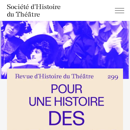
Société d'Histoire
du Théâtre