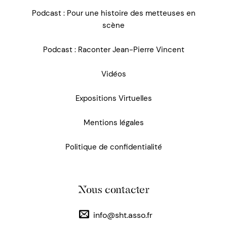
Podcast : Pour une histoire des metteuses en
scène
Podcast : Raconter Jean-Pierre Vincent
Vidéos
Expositions Virtuelles
Mentions légales
Politique de confidentialité
Nous contacter
info@sht.asso.fr