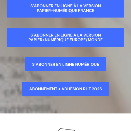
S’ABONNER EN LIGNE À LA VERSION
PAPIER+NUMÉRIQUE FRANCE
S’ABONNER EN LIGNE À LA VERSION
PAPIER+NUMÉRIQUE EUROPE/MONDE
S’ABONNER EN LIGNE NUMÉRIQUE
ABONNEMENT + ADHÉSION RHT 2026