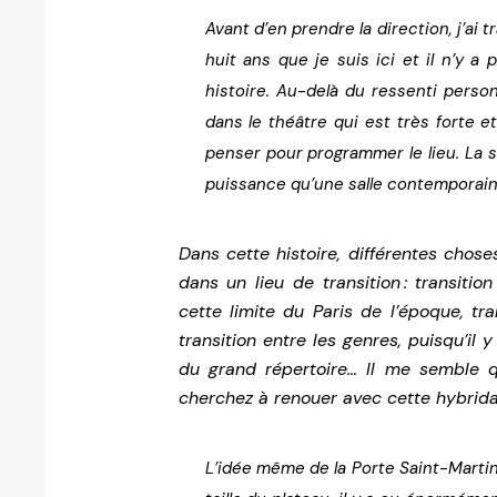
Avant d’en prendre la direction, j’ai tr
huit ans que je suis ici et il n’y a
histoire. Au-delà du ressenti person
dans le théâtre qui est très forte e
penser pour programmer le lieu. La 
puissance qu’une salle contemporain
Dans cette histoire, différentes chose
dans un lieu de transition : transitio
cette limite du Paris de l’époque, tra
transition entre les genres, puisqu’il y
du grand répertoire… Il me semble 
cherchez à renouer avec cette hybrida
L’idée même de la Porte Saint-Martin