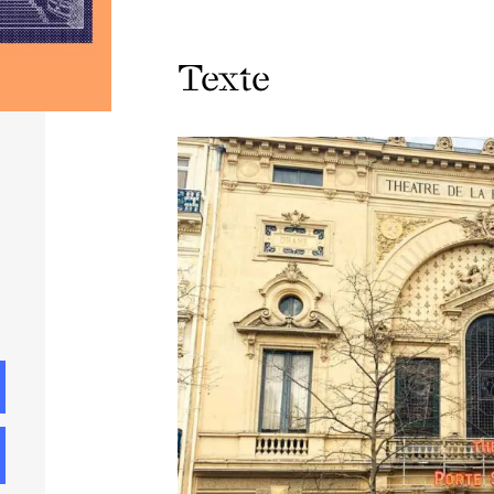
Texte