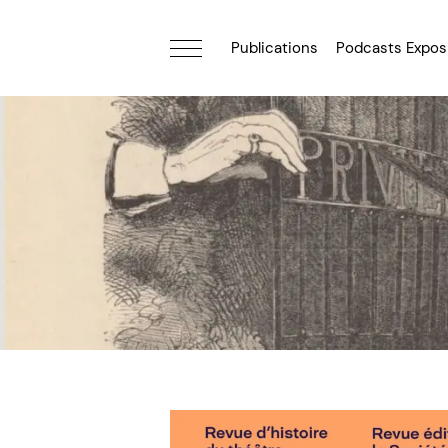
Publications
Podcasts Expos