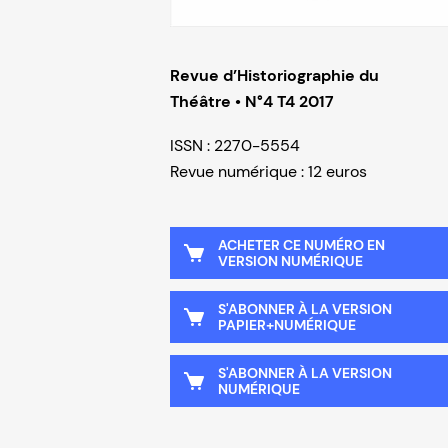
Revue d’Historiographie du
Théâtre • N°4 T4 2017
ISSN : 2270-5554
Revue numérique : 12 euros
ACHETER CE NUMÉRO EN
VERSION NUMÉRIQUE
S'ABONNER À LA VERSION
PAPIER+NUMÉRIQUE
S'ABONNER À LA VERSION
NUMÉRIQUE