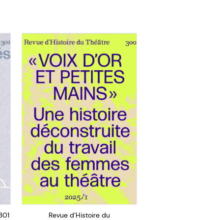
301
Revue d’Histoire du