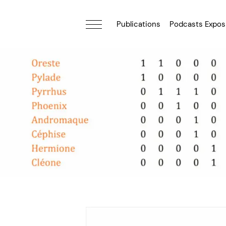
Publications
Podcasts Expos