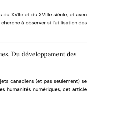
du XVIIe et du XVIIIe siècle, et avec
 cherche à observer si l’utilisation des
ues. Du développement des
ojets canadiens (et pas seulement) se
es humanités numériques, cet article