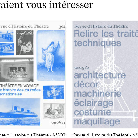
ient vous intéresser
ue d’Histoire du Théâtre • N°302
Revue d’Histoire du Théâtre • N°