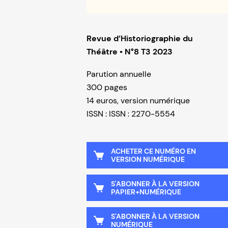
Revue d’Historiographie du
Théâtre • N°8 T3 2023
Parution annuelle
300 pages
14 euros, version numérique
ISSN : ISSN : 2270-5554
ACHETER CE NUMÉRO EN
VERSION NUMÉRIQUE
S'ABONNER À LA VERSION
PAPIER+NUMÉRIQUE
S'ABONNER À LA VERSION
NUMÉRIQUE