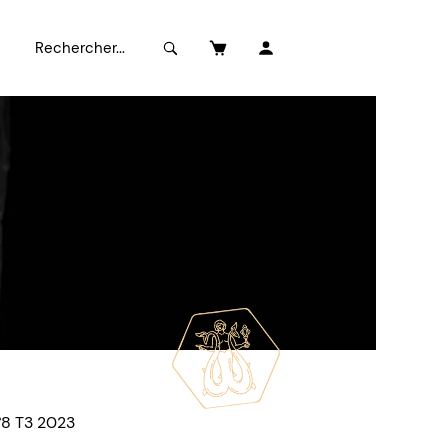
°8 T3 2023